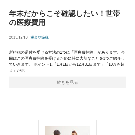
年末だからこそ確認したい！世帯
の医療費用
2015/12/10 |
税金や節税
所得税の還付を受ける方法の1つに「医療費控除」があります。今
回はこの医療費控除を受けるために特に大切なことを3つご紹介し
ていきます。 ポイント1.「1月1日から12月31日まで」「10万円超
え」がポ
続きを見る