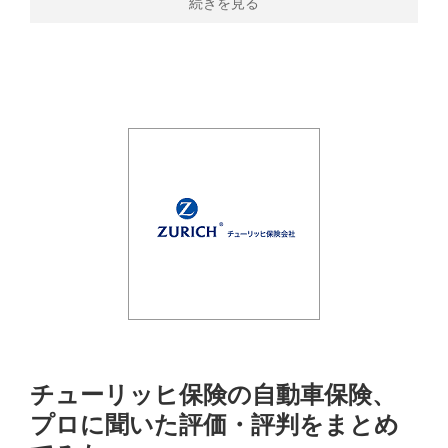
続きを見る
チューリッヒ保険の自動車保険、
プロに聞いた評価・評判をまとめ