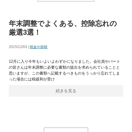
年末調整でよくある、控除忘れの
厳選3選！
2015/12/03 |
税金や節税
12月に入り今年もいよいよわずかになりました。会社員やパート
の皆さんは年末調整に必要な書類の提出を求められていることと
思いますが、この書類へ記載するべきものをうっかり忘れてしま
った場合には税緩和が受け
続きを見る