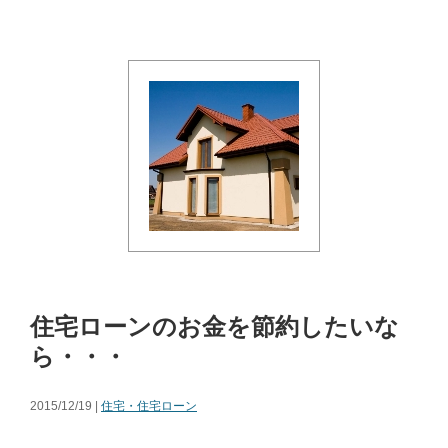
住宅ローンのお金を節約したいな
ら・・・
2015/12/19 |
住宅・住宅ローン