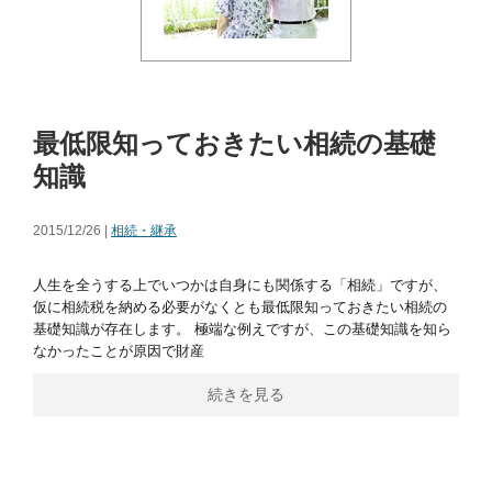
最低限知っておきたい相続の基礎
知識
2015/12/26 |
相続・継承
人生を全うする上でいつかは自身にも関係する「相続」ですが、
仮に相続税を納める必要がなくとも最低限知っておきたい相続の
基礎知識が存在します。 極端な例えですが、この基礎知識を知ら
なかったことが原因で財産
続きを見る