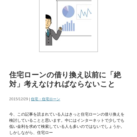
住宅ローンの借り換え以前に「絶
対」考えなければならないこと
2015/12/29 |
住宅・住宅ローン
今、この記事を読まれている人はきっと住宅ローンの借り換えを
検討していることと思います。中にはインターネットで少しでも
低い金利を求めて検索している人も多いのではないでしょうか。
しかしながら、住宅ロー