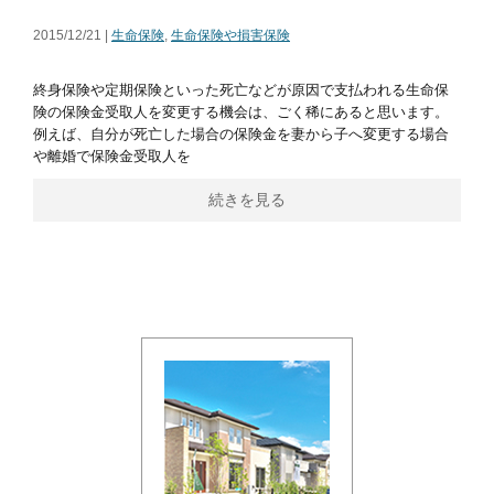
2015/12/21 |
生命保険
,
生命保険や損害保険
終身保険や定期保険といった死亡などが原因で支払われる生命保
険の保険金受取人を変更する機会は、ごく稀にあると思います。
例えば、自分が死亡した場合の保険金を妻から子へ変更する場合
や離婚で保険金受取人を
続きを見る