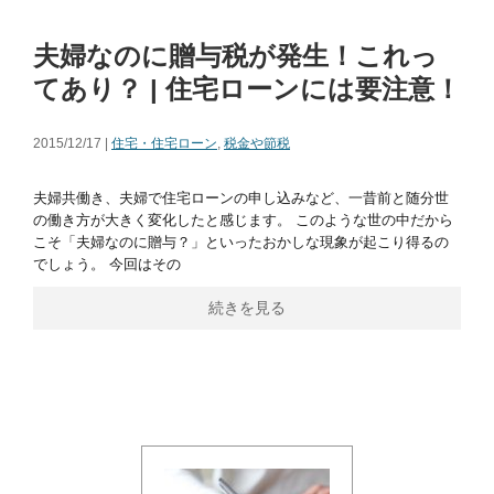
夫婦なのに贈与税が発生！これっ
てあり？ | 住宅ローンには要注意！
2015/12/17 |
住宅・住宅ローン
,
税金や節税
夫婦共働き、夫婦で住宅ローンの申し込みなど、一昔前と随分世
の働き方が大きく変化したと感じます。 このような世の中だから
こそ「夫婦なのに贈与？」といったおかしな現象が起こり得るの
でしょう。 今回はその
続きを見る