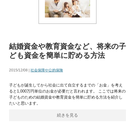
結婚資金や教育資金など、将来の子
ども資金を簡単に貯める方法
2015/12/08 |
社会保障や公的保険
子どもが誕生してから社会に出て自立するまでの「お金」を考え
ると1,000万円単位のお金が必要だと言われます。 ここでは将来の
子どものための結婚資金や教育資金を簡単に貯める方法を紹介し
たいと思います。
続きを見る