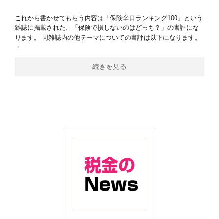
これから書かせてもらう内容は「保険辛口ランキング100」という
雑誌に掲載された、「保険で損しないのはどっち？」の書評にな
ります。 同雑誌内の他テーマについての書評は以下になります。
・
続きを見る