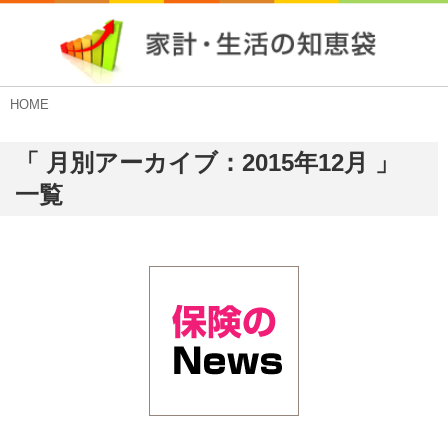
HOME
「 月別アーカイブ：2015年12月 」
一覧