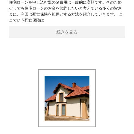
住宅ローンを申し込む際の諸費用は一般的に高額です。そのため
少しでも住宅ローンのお金を節約したいと考えている多くの皆さ
まに、今回は死亡保険を担保とする方法を紹介していきます。 こ
こでいう死亡保険は
続きを見る