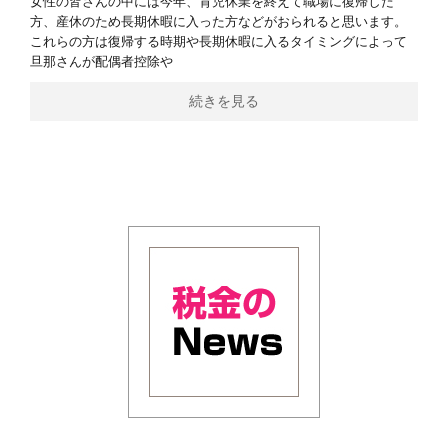
女性の皆さんの中には今年、育児休業を終えて職場に復帰した
方、産休のため長期休暇に入った方などがおられると思います。
これらの方は復帰する時期や長期休暇に入るタイミングによって
旦那さんが配偶者控除や
続きを見る