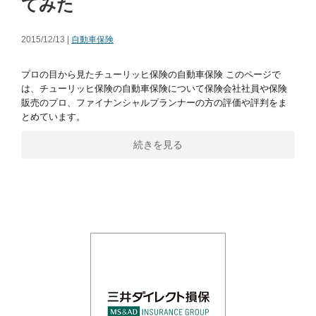
てみた
2015/12/13 |
自動車保険
プロの目から見たチューリッヒ保険の自動車保険 このページで
は、チューリッヒ保険の自動車保険について保険会社社員や保険
販売のプロ、ファイナンシャルプランナーの方の評価や評判をま
とめています。
続きを見る