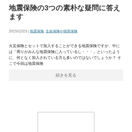
地震保険の3つの素朴な疑問に答え
ます
2015/12/23 |
地震保険
,
生命保険や損害保険
火災保険とセットで加入することができる地震保険ですが、中に
は「周りがみんな地震保険に入っているし・・・」といったよう
に、何となく加入されている方も多いのではないでしょうか？ そ
こで今回は地震保険
続きを見る