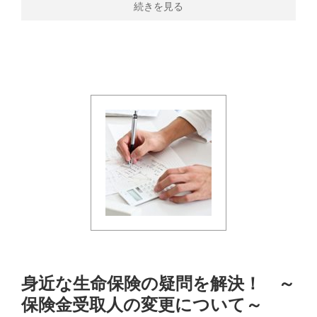
続きを見る
身近な生命保険の疑問を解決！ ～
保険金受取人の変更について～