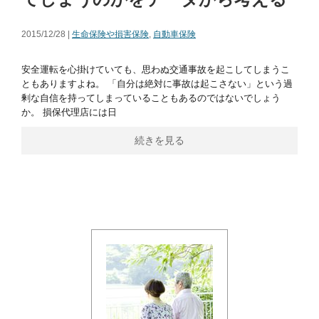
2015/12/28 |
生命保険や損害保険
,
自動車保険
安全運転を心掛けていても、思わぬ交通事故を起こしてしまうこ
ともありますよね。 「自分は絶対に事故は起こさない」という過
剰な自信を持ってしまっていることもあるのではないでしょう
か。 損保代理店には日
続きを見る