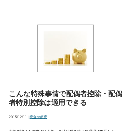
こんな特殊事情で配偶者控除・配偶
者特別控除は適用できる
2015/12/11 |
税金や節税