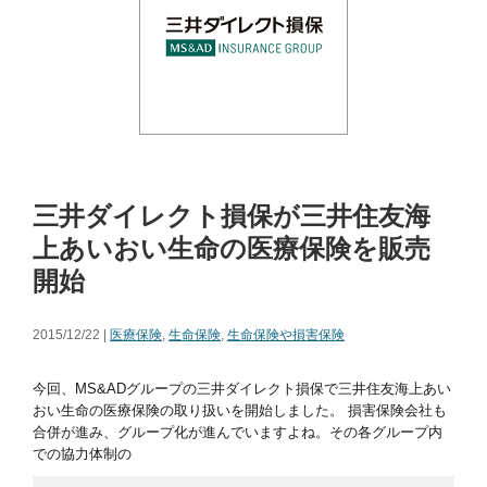
三井ダイレクト損保が三井住友海
上あいおい生命の医療保険を販売
開始
2015/12/22 |
医療保険
,
生命保険
,
生命保険や損害保険
今回、MS&ADグループの三井ダイレクト損保で三井住友海上あい
おい生命の医療保険の取り扱いを開始しました。 損害保険会社も
合併が進み、グループ化が進んでいますよね。その各グループ内
での協力体制の