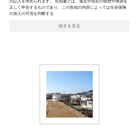
の記入を求められます。 告知書とは、過去や現在の病歴や体調を
正しく申告するものであり、この告知の内容によっては生命保険
の加入の可否を判断する
続きを見る