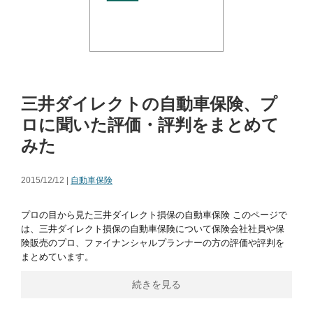
三井ダイレクトの自動車保険、プ
ロに聞いた評価・評判をまとめて
みた
2015/12/12 |
自動車保険
プロの目から見た三井ダイレクト損保の自動車保険 このページで
は、三井ダイレクト損保の自動車保険について保険会社社員や保
険販売のプロ、ファイナンシャルプランナーの方の評価や評判を
まとめています。
続きを見る