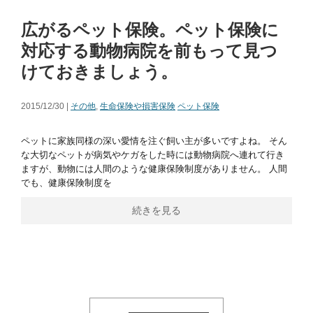
広がるペット保険。ペット保険に
対応する動物病院を前もって見つ
けておきましょう。
2015/12/30 |
その他
,
生命保険や損害保険
ペット保険
ペットに家族同様の深い愛情を注ぐ飼い主が多いですよね。 そん
な大切なペットが病気やケガをした時には動物病院へ連れて行き
ますが、動物には人間のような健康保険制度がありません。 人間
でも、健康保険制度を
続きを見る