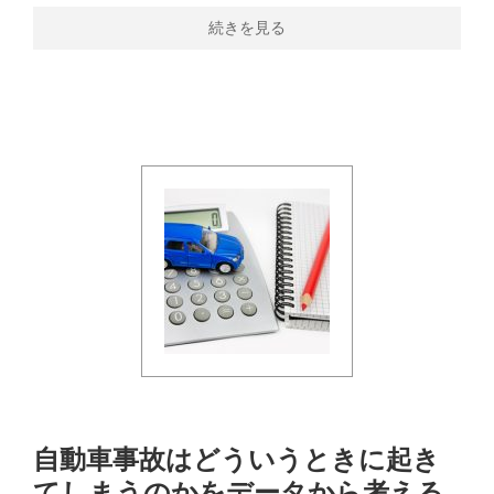
続きを見る
自動車事故はどういうときに起き
てしまうのかをデータから考える