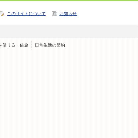
このサイトについて
お知らせ
を借りる・借金
日常生活の節約