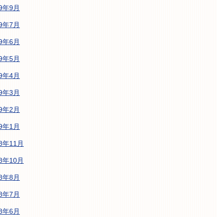
19年9月
19年7月
19年6月
19年5月
19年4月
19年3月
19年2月
19年1月
18年11月
18年10月
18年8月
18年7月
18年6月