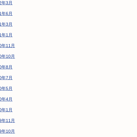
22年3月
21年6月
21年3月
21年1月
20年11月
20年10月
20年8月
20年7月
20年5月
20年4月
20年1月
19年11月
19年10月