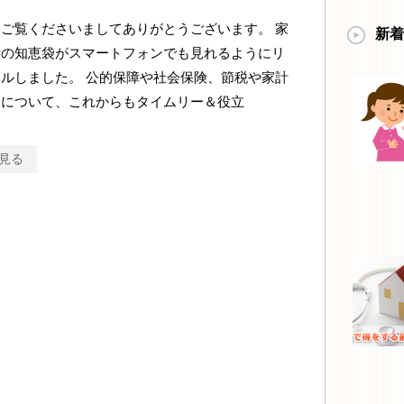
ご覧くださいましてありがとうございます。 家
新着
活の知恵袋がスマートフォンでも見れるようにリ
ルしました。 公的保障や社会保険、節税や家計
報について、これからもタイムリー＆役立
見る