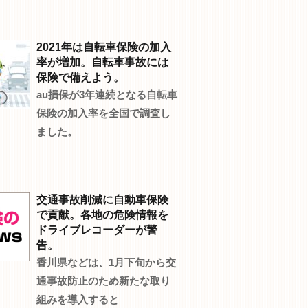
2021年は自転車保険の加入
率が増加。自転車事故には
保険で備えよう。
au損保が3年連続となる自転車
保険の加入率を全国で調査し
ました。
交通事故削減に自動車保険
で貢献。各地の危険情報を
ドライブレコーダーが警
告。
香川県などは、1月下旬から交
通事故防止のため新たな取り
組みを導入すると