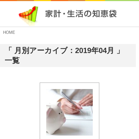
HOME
「 月別アーカイブ：2019年04月 」
一覧