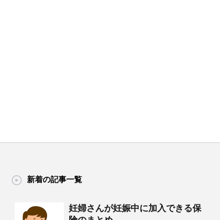
新着の記事一覧
妊婦さんが妊娠中に加入できる保