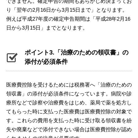
できません。確定申告の期間もあらかじめ決まってお
り「翌年の2月16日から3月15日まで」となります。
例えば平成27年度の確定申告期間は「平成28年2月16
日から3月15日」までとなります。
ポイント3.「治療のための領収書」の
添付が必須条件
医療費控除を受けるためには税務署へ「治療のための
領収書」の添付が必須条件になっています。病院や診
療所などで診察や治療費をはじめ、薬局で薬を処方し
てもらった時に支払った医療費は医療費控除の対象で
す。これらの費用を支払った時に受け取る領収書を紛
失や廃棄などで添付できない場合は医療費控除が認め