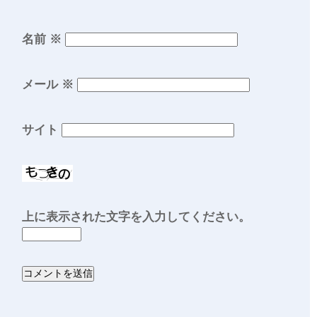
名前
※
メール
※
サイト
上に表示された文字を入力してください。