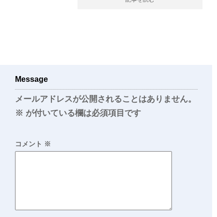
Message
メールアドレスが公開されることはありません。
※
が付いている欄は必須項目です
コメント
※