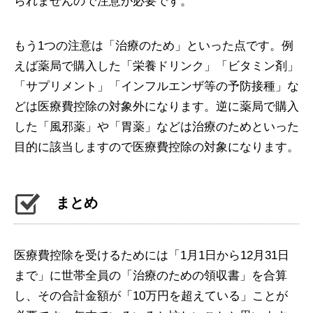
られませんので注意が必要です。
もう1つの注意は「治療のため」といった点です。例
えば薬局で購入した「栄養ドリンク」「ビタミン剤」
「サプリメント」「インフルエンザ等の予防接種」な
どは医療費控除の対象外になります。逆に薬局で購入
した「風邪薬」や「胃薬」などは治療のためといった
目的に該当しますので医療費控除の対象になります。
まとめ
医療費控除を受けるためには「1月1日から12月31日
まで」に世帯全員の「治療のための領収書」を合算
し、その合計金額が「10万円を超えている」ことが