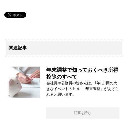
関連記事
年末調整で知っておくべき所得
控除のすべて
会社員や公務員の皆さんは、1年に1回の大
きなイベントの1つに「年末調整」があげら
れると思います。
記事を読む