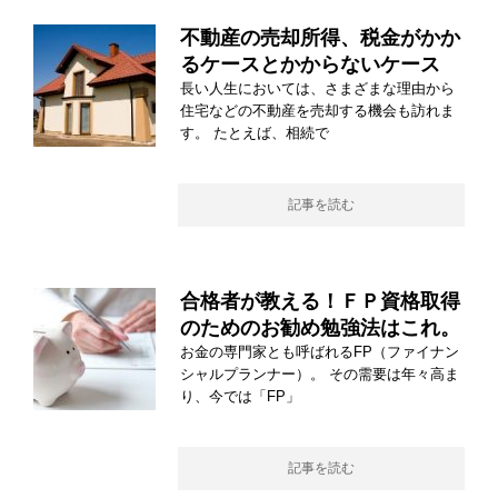
不動産の売却所得、税金がかか
るケースとかからないケース
長い人生においては、さまざまな理由から
住宅などの不動産を売却する機会も訪れま
す。 たとえば、相続で
記事を読む
合格者が教える！ＦＰ資格取得
のためのお勧め勉強法はこれ。
お金の専門家とも呼ばれるFP（ファイナン
シャルプランナー）。 その需要は年々高ま
り、今では「FP」
記事を読む