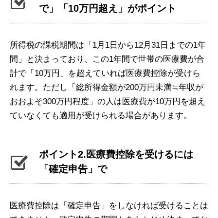
で」「10万円超え」がポイント
所得税の課税期間は「1月1日から12月31日までの1年
間」と決まっており、この1年間で世帯の医療費が合
計で「10万円」を超えていれば医療費控除が受けら
れます。ただし「総所得金額が200万円未満≒年収が
おおよそ300万円程度」の人は医療費が10万円を超え
ていなくても適用が受けられる場合があります。
ポイント2.医療費控除を受けるには
「確定申告」で
医療費控除は「確定申告」をしなければ受けることは