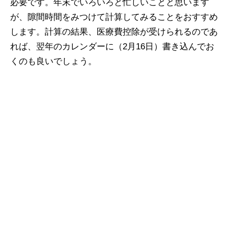
必要です。年末でいろいろと忙しいことと思います
が、隙間時間をみつけて計算してみることをおすすめ
します。計算の結果、医療費控除が受けられるのであ
れば、翌年のカレンダーに（2月16日）書き込んでお
くのも良いでしょう。