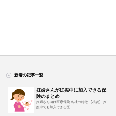
新着の記事一覧
妊婦さんが妊娠中に加入できる保
険のまとめ
妊婦さん向け医療保険 各社の特徴 【相談】 妊
娠中でも加入できる医