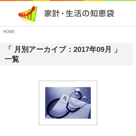
HOME
「 月別アーカイブ：2017年09月 」
一覧