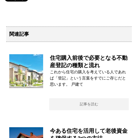
関連記事
住宅購入前後で必要となる不動
産登記の種類と流れ
これから住宅の購入を考えている人であれ
ば「登記」という言葉をすでにご存じだと
思います。 戸建て
記事を読む
今ある住宅を活用して老後資金