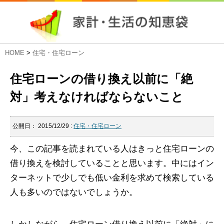
HOME
>
住宅・住宅ローン
住宅ローンの借り換え以前に「絶
対」考えなければならないこと
公開日：
2015/12/29
:
住宅・住宅ローン
今、この記事を読まれている人はきっと住宅ローンの
借り換えを検討していることと思います。中にはイン
ターネットで少しでも低い金利を求めて検索している
人も多いのではないでしょうか。