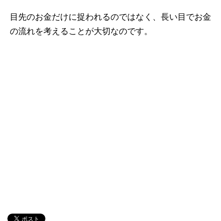
目先のお金だけに捉われるのではなく、長い目でお金
の流れを考えることが大切なのです。