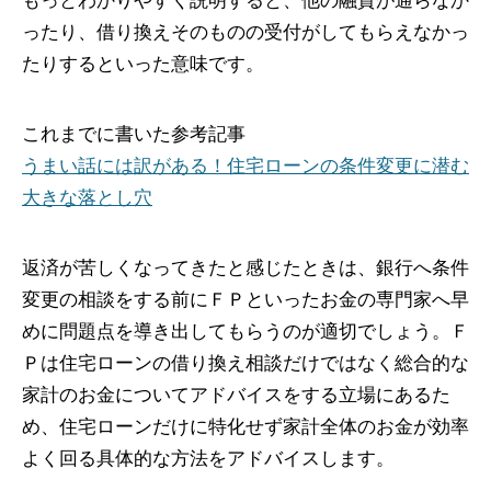
もっとわかりやすく説明すると、他の融資が通らなか
ったり、借り換えそのものの受付がしてもらえなかっ
たりするといった意味です。
これまでに書いた参考記事
うまい話には訳がある！住宅ローンの条件変更に潜む
大きな落とし穴
返済が苦しくなってきたと感じたときは、銀行へ条件
変更の相談をする前にＦＰといったお金の専門家へ早
めに問題点を導き出してもらうのが適切でしょう。Ｆ
Ｐは住宅ローンの借り換え相談だけではなく総合的な
家計のお金についてアドバイスをする立場にあるた
め、住宅ローンだけに特化せず家計全体のお金が効率
よく回る具体的な方法をアドバイスします。