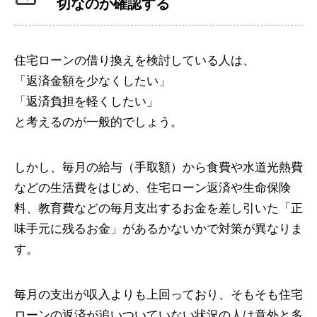
切なのか確認する
住宅ローンの借り換えを検討している人は、
「返済金額を少なくしたい」
「返済負担を軽くしたい」
と考えるのが一般的でしょう。
しかし、毎月の給与（手取額）から食費や水道光熱費
などの生活費をはじめ、住宅ローン返済や生命保険
料、教育費などの毎月支出するお金を差し引いた「正
味手元に残るお金」があるかないかで対策が異なりま
す。
毎月の支出が収入よりも上回っており、そもそも住宅
ローンの返済が追いついていない状況の人は意外と多