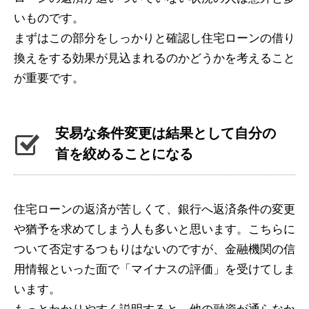
いものです。
まずはこの部分をしっかりと確認し住宅ローンの借り
換えをする効果が見込まれるのかどうかを考えること
が重要です。
安易な条件変更は結果として自分の
首を絞めることになる
住宅ローンの返済が苦しくて、銀行へ返済条件の変更
や猶予を求めてしまう人も多いと思います。こちらに
ついて否定するつもりはないのですが、金融機関の信
用情報といった面で「マイナスの評価」を受けてしま
います。