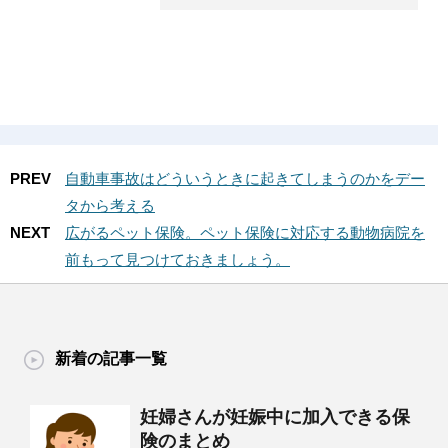
PREV
自動車事故はどういうときに起きてしまうのかをデー
タから考える
NEXT
広がるペット保険。ペット保険に対応する動物病院を
前もって見つけておきましょう。
新着の記事一覧
妊婦さんが妊娠中に加入できる保
険のまとめ