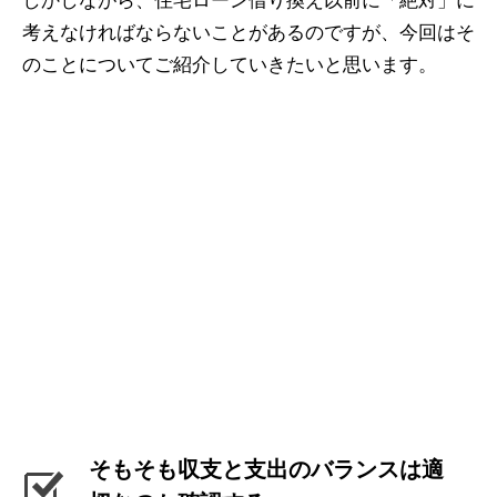
しかしながら、住宅ローン借り換え以前に「絶対」に
考えなければならないことがあるのですが、今回はそ
のことについてご紹介していきたいと思います。
そもそも収支と支出のバランスは適