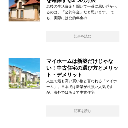
を確保する3つの方法
老後の生活資金と聞いて一番に思い浮かべ
るのは、「公的年金」だと思います。 で
も、実際には公的年金の
記事を読む
マイホームは新築だけじゃな
い！中古住宅の選び方とメリッ
ト・デメリット
人生で最も高い買い物と言われる「マイホ
ーム」。日本では新築が根強い人気です
が、海外ではあえて中古住宅
記事を読む