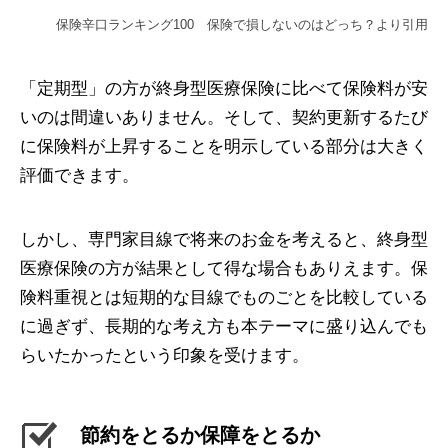
保険辛口ランキング100 保険で損しないのはどっち？より引用
「定期型」の方が終身型医療保険に比べて保険料が安
いのは間違いありません。そして、契約更新するたび
に保険料が上昇することを明示している部分は大きく
評価できます。
しかし、専門家目線で将来のお金を考えると、終身型
医療保険の方が結果として得な場合もありえます。保
険料重視とは短期的な目線でものごとを比較している
に過ぎず、長期的な考え方も本テーマに盛り込んでも
らいたかったという印象を受けます。
節約をとるか保障をとるか