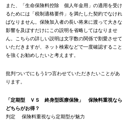
また、「生命保険料控除 個人年金用」の適用を受け
るためには「税制適格要件」を満たした契約でなけれ
ばなりません。保険加入者の長い将来に渡って大きな
影響を及ぼすだけにこの説明を省略してはなりませ
ん。こちらの詳しい説明は文字数の関係で割愛させて
いただきますが、ネット検索などで一度確認すること
を強くお勧めしたいと考えます。
批判ついでにもう1つ言わせていただきたいことがあ
ります。
「定期型 ＶＳ 終身型医療保険」 保険料重視なら
どちらがお得？
判定 保険料重視なら定期型が魅力