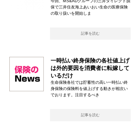
今回、MS&ADグループの三井ダイレクト損
保で三井住友海上あいおい生命の医療保険
の取り扱いを開始しま
記事を読む
一時払い終身保険の各社値上げ
は外的要因を消費者に転嫁して
いるだけ
生命保険各社では貯蓄性の高い一時払い終
身保険の保険料を値上げする動きが相次い
でおります。注目するべき
記事を読む