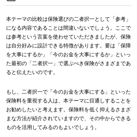
本テーマの比較は保険選びの二者択一として「参考」
になる内容であることは間違いないでしょう。ここで
は参考という言葉を使わせていただきましたが、保険
は自分好みに設計できる特徴があります。要は「保障
を大事にするか」「今のお金を大事にするか」といっ
た最初の「二者択一」で選ぶべき保険がさまざまであ
ると伝えたいのです。
もし、二者択一で「今のお金を大事にする」といった
保険料を重視する人は、本テーマに目通しすることを
お勧めしたいと考えます。保険料を低く抑えるさまざ
まな方法が紹介されていますので、その中からできる
ものを活用してみるのもよいでしょう。