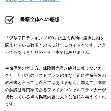
書籍全体への感想
「保険辛口ランキング100」は生命保険の選択に頭を
悩ませている数多くの人に対するガイド本です。と言
ってもありきたりのガイド本ではありません。
生命保険の考え方、保険販売員が絶対に教えないカラ
クリ、年代別のベストプラン紹介など正に生命保険の
教科書と言っても過言ではありません。加えて、本書
の解説は専門家であるファイナンシャルプランナーが
携わっている点も掲載内容に大きな信頼を与えてくれ
ます。