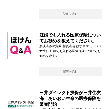
記事を読む
妊婦でも入れる医療保険につい
てお勧めを教えてください。
解決済みの質問 相談者名 はすママ（３０代
女性） 妊婦でも入れる医療保険についてお
勧めを教えて
記事を読む
三井ダイレクト損保が三井住友
海上あいおい生命の医療保険を
販売開始