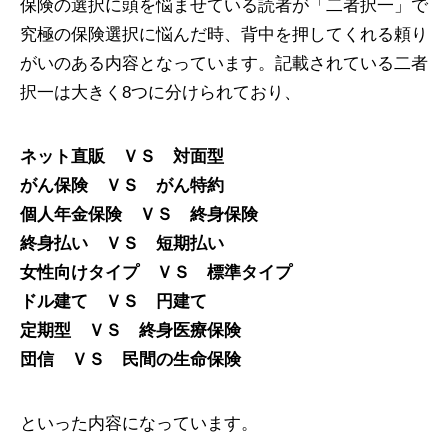
保険の選択に頭を悩ませている読者が「二者択一」で
究極の保険選択に悩んだ時、背中を押してくれる頼り
がいのある内容となっています。記載されている二者
択一は大きく8つに分けられており、
ネット直販 ＶＳ 対面型
がん保険 ＶＳ がん特約
個人年金保険 ＶＳ 終身保険
終身払い ＶＳ 短期払い
女性向けタイプ ＶＳ 標準タイプ
ドル建て ＶＳ 円建て
定期型 ＶＳ 終身医療保険
団信 ＶＳ 民間の生命保険
といった内容になっています。