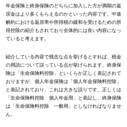
年金保険と終身保険のどちらに加入した方が満期の返
戻金はより多くもらえるのかといった内容です。中途
解約における返戻率や所得税の緩和を受けるための所
得控除の紹介もされており全体的には良い内容になっ
ていると考えます。
紹介している内容で残念な点を挙げるとすれば、税金
の用語について誤っている点が挙げられます。終身保
険は「生命保険料控除」といくらか正しく表記されて
おりますが、個人年金保険は「個人年金保険料控除」
と表記されており、これは大きな誤りです。正しくは
「生命保険料控除 個人年金用」と表記し、終身保険
は「生命保険料控除 一般用」としなければなりませ
ん。