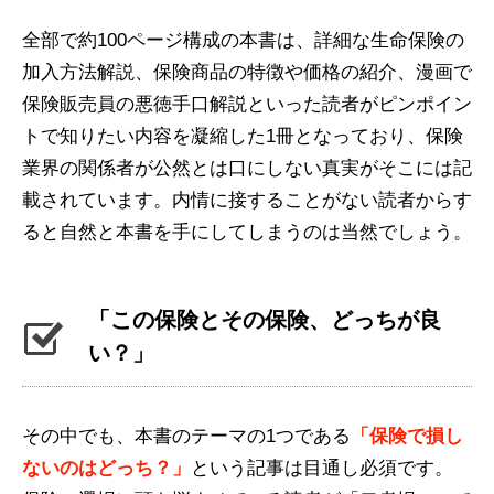
全部で約100ページ構成の本書は、詳細な生命保険の
加入方法解説、保険商品の特徴や価格の紹介、漫画で
保険販売員の悪徳手口解説といった読者がピンポイン
トで知りたい内容を凝縮した1冊となっており、保険
業界の関係者が公然とは口にしない真実がそこには記
載されています。内情に接することがない読者からす
ると自然と本書を手にしてしまうのは当然でしょう。
「この保険とその保険、どっちが良
い？」
その中でも、本書のテーマの1つである
「保険で損し
ないのはどっち？」
という記事は目通し必須です。