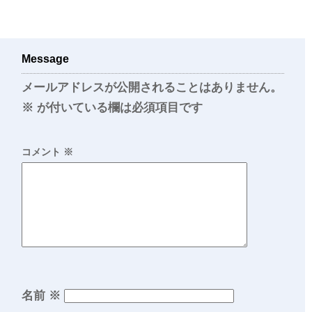
Message
メールアドレスが公開されることはありません。
※
が付いている欄は必須項目です
コメント
※
名前
※