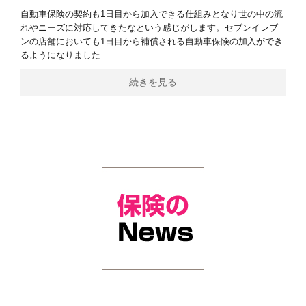
自動車保険の契約も1日目から加入できる仕組みとなり世の中の流
れやニーズに対応してきたなという感じがします。セブンイレブ
ンの店舗においても1日目から補償される自動車保険の加入ができ
るようになりました
続きを見る