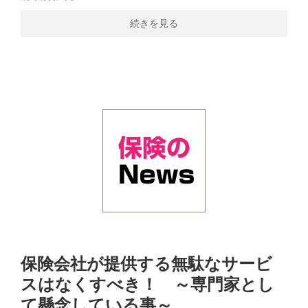
続きを見る
保険会社が提供する無駄なサービ
スはなくすべき！ ～専門家とし
て懸念している事～