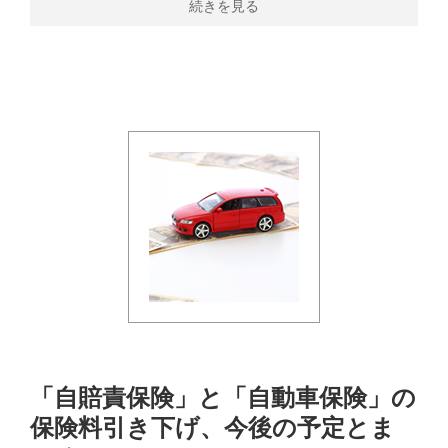
続きを見る
「自賠責保険」と「自動車保険」の
保険料引き下げ、今後の予定とま