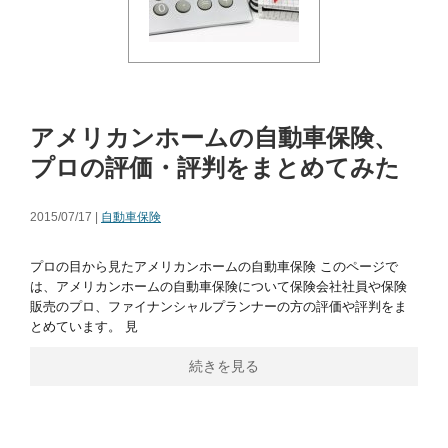
アメリカンホームの自動車保険、
プロの評価・評判をまとめてみた
2015/07/17 |
自動車保険
プロの目から見たアメリカンホームの自動車保険 このページで
は、アメリカンホームの自動車保険について保険会社社員や保険
販売のプロ、ファイナンシャルプランナーの方の評価や評判をま
とめています。 見
続きを見る