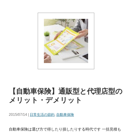
【自動車保険】通販型と代理店型の
メリット・デメリット
2015/07/14 |
日常生活の節約
,
自動車保険
自動車保険は選び方で得したり損したりする時代です 一括見積も