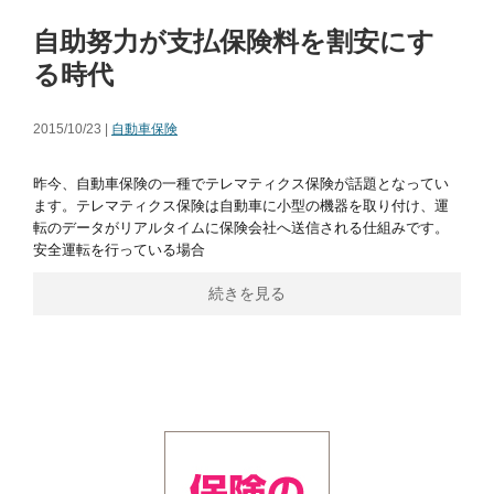
自助努力が支払保険料を割安にす
る時代
2015/10/23 |
自動車保険
昨今、自動車保険の一種でテレマティクス保険が話題となってい
ます。テレマティクス保険は自動車に小型の機器を取り付け、運
転のデータがリアルタイムに保険会社へ送信される仕組みです。
安全運転を行っている場合
続きを見る