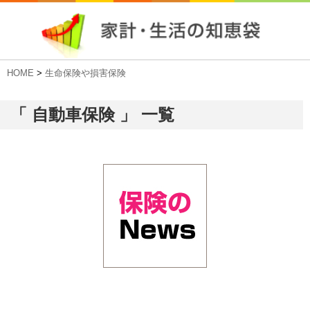
HOME
>
生命保険や損害保険
「 自動車保険 」 一覧