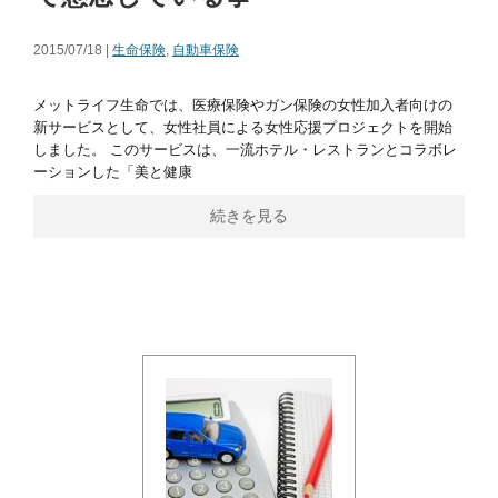
2015/07/18 |
生命保険
,
自動車保険
メットライフ生命では、医療保険やガン保険の女性加入者向けの
新サービスとして、女性社員による女性応援プロジェクトを開始
しました。 このサービスは、一流ホテル・レストランとコラボレ
ーションした「美と健康
続きを見る