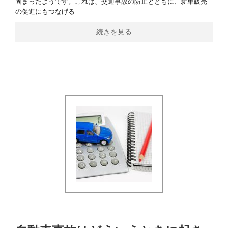
固まったようです。これは、交通事故の防止とともに、新車販売
の促進にもつなげる
続きを見る