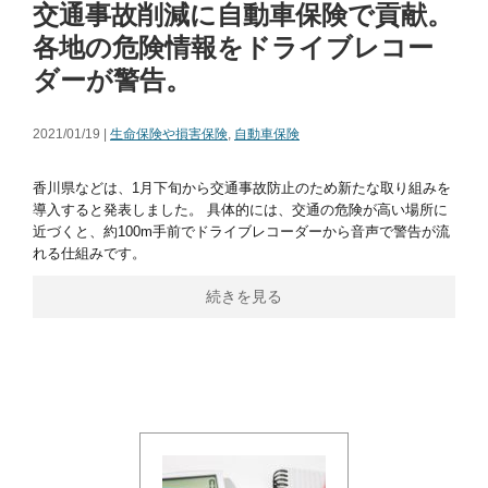
交通事故削減に自動車保険で貢献。
各地の危険情報をドライブレコー
ダーが警告。
2021/01/19 |
生命保険や損害保険
,
自動車保険
香川県などは、1月下旬から交通事故防止のため新たな取り組みを
導入すると発表しました。 具体的には、交通の危険が高い場所に
近づくと、約100m手前でドライブレコーダーから音声で警告が流
れる仕組みです。
続きを見る