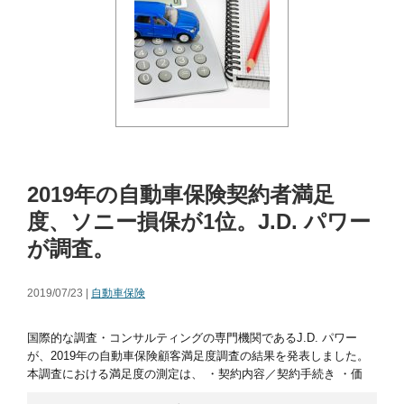
2019年の自動車保険契約者満足
度、ソニー損保が1位。J.D. パワー
が調査。
2019/07/23 |
自動車保険
国際的な調査・コンサルティングの専門機関であるJ.D. パワー
が、2019年の自動車保険顧客満足度調査の結果を発表しました。
本調査における満足度の測定は、 ・契約内容／契約手続き ・価