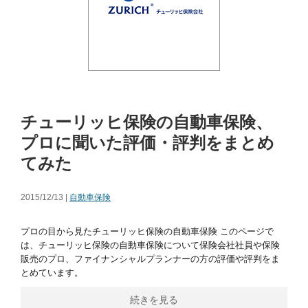
チューリッヒ保険の自動車保険、
プロに聞いた評価・評判をまとめ
てみた
2015/12/13 |
自動車保険
プロの目から見たチューリッヒ保険の自動車保険 このページで
は、チューリッヒ保険の自動車保険について保険会社社員や保険
販売のプロ、ファイナンシャルプランナーの方の評価や評判をま
とめています。
続きを見る