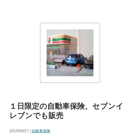
１日限定の自動車保険、セブンイ
レブンでも販売
2015/09/27 |
自動車保険