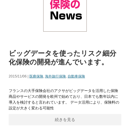
ビッグデータを使ったリスク細分
化保険の開発が進んでいます。
2015/11/06 |
医療保険
,
海外旅行保険
,
自動車保険
フランスの大手保険会社のアクサがビッグデータを活用した保険
商品やサービスの開発を欧州で始めており、日本でも数年以内に
導入を検討すると言われています。 データ活用により、保険料の
設定が大きく変わる可能性
続きを見る