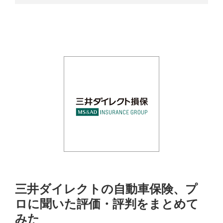
三井ダイレクトの自動車保険、プ
ロに聞いた評価・評判をまとめて
みた