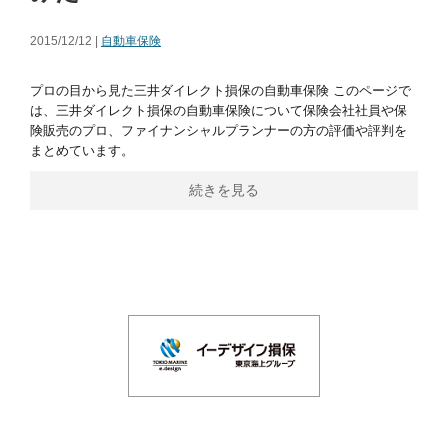
2015/12/12 |
自動車保険
プロの目から見た三井ダイレクト損保の自動車保険 このページで
は、三井ダイレクト損保の自動車保険について保険会社社員や保
険販売のプロ、ファイナンシャルプランナーの方の評価や評判を
まとめています。
続きを見る