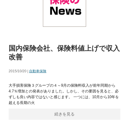
国内保険会社、保険料値上げで収入
改善
2015/10/20 |
自動車保険
大手損害保険３グループの４～9月の保険料収入が前年同期から
4.7％増加との発表がありました。しかし、その要因を見ると、必
ずしも良い内容ではないと感じます。 一つには、10月から10年を
超える長期の火
続きを見る