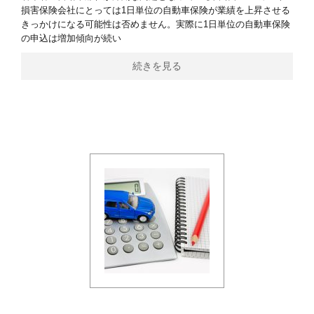
損害保険会社にとっては1日単位の自動車保険が業績を上昇させる
きっかけになる可能性は否めません。実際に1日単位の自動車保険
の申込は増加傾向が続い
続きを見る