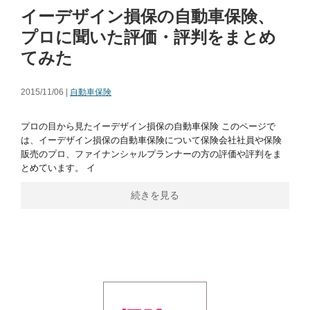
イーデザイン損保の自動車保険、
プロに聞いた評価・評判をまとめ
てみた
2015/11/06 |
自動車保険
プロの目から見たイーデザイン損保の自動車保険 このページで
は、イーデザイン損保の自動車保険について保険会社社員や保険
販売のプロ、ファイナンシャルプランナーの方の評価や評判をま
とめています。 イ
続きを見る