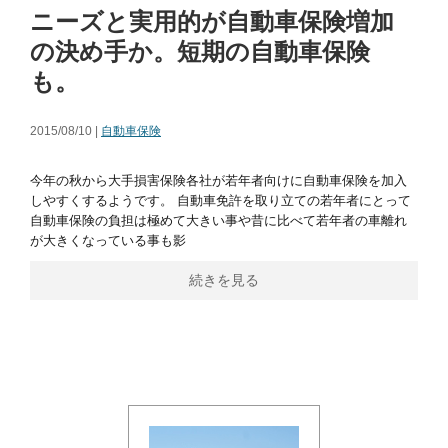
ニーズと実用的が自動車保険増加
の決め手か。短期の自動車保険
も。
2015/08/10 |
自動車保険
今年の秋から大手損害保険各社が若年者向けに自動車保険を加入
しやすくするようです。 自動車免許を取り立ての若年者にとって
自動車保険の負担は極めて大きい事や昔に比べて若年者の車離れ
が大きくなっている事も影
続きを見る