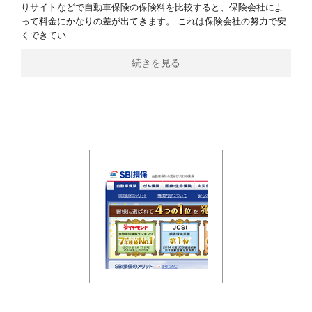
りサイトなどで自動車保険の保険料を比較すると、保険会社によ
って料金にかなりの差が出てきます。 これは保険会社の努力で安
くできてい
続きを見る