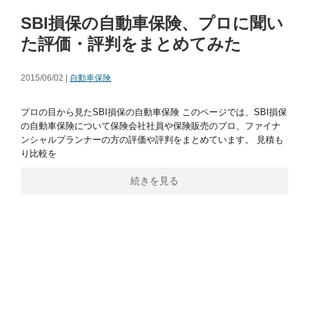
SBI損保の自動車保険、プロに聞い
た評価・評判をまとめてみた
2015/06/02 |
自動車保険
プロの目から見たSBI損保の自動車保険 このページでは、SBI損保
の自動車保険について保険会社社員や保険販売のプロ、ファイナ
ンシャルプランナーの方の評価や評判をまとめています。 見積も
り比較を
続きを見る