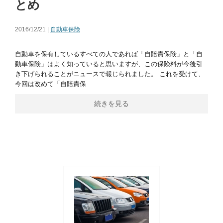
とめ
2016/12/21 |
自動車保険
自動車を保有しているすべての人であれば「自賠責保険」と「自
動車保険」はよく知っていると思いますが、この保険料が今後引
き下げられることがニュースで報じられました。 これを受けて、
今回は改めて「自賠責保
続きを見る