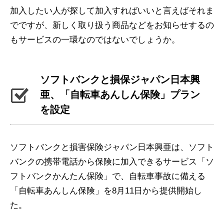
加入したい人が探して加入すればいいと言えばそれま
でですが、新しく取り扱う商品などをお知らせするの
もサービスの一環なのではないでしょうか。
ソフトバンクと損保ジャパン日本興
亜、「自転車あんしん保険」プラン
を設定
ソフトバンクと損害保険ジャパン日本興亜は、ソフト
バンクの携帯電話から保険に加入できるサービス「ソ
フトバンクかんたん保険」で、自転車事故に備える
「自転車あんしん保険」を8月11日から提供開始し
た。