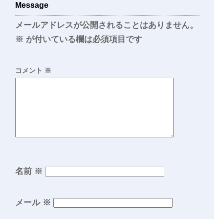
Message
メールアドレスが公開されることはありません。
※
が付いている欄は必須項目です
コメント
※
名前
※
メール
※