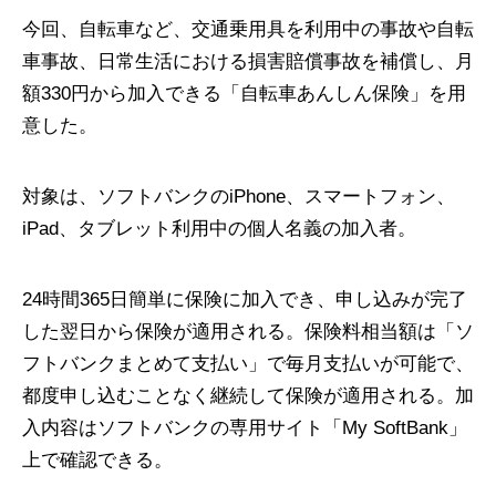
今回、自転車など、交通乗用具を利用中の事故や自転
車事故、日常生活における損害賠償事故を補償し、月
額330円から加入できる「自転車あんしん保険」を用
意した。
対象は、ソフトバンクのiPhone、スマートフォン、
iPad、タブレット利用中の個人名義の加入者。
24時間365日簡単に保険に加入でき、申し込みが完了
した翌日から保険が適用される。保険料相当額は「ソ
フトバンクまとめて支払い」で毎月支払いが可能で、
都度申し込むことなく継続して保険が適用される。加
入内容はソフトバンクの専用サイト「My SoftBank」
上で確認できる。