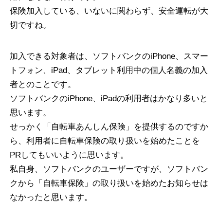
保険加入している、いないに関わらず、安全運転が大
切ですね。
加入できる対象者は、ソフトバンクのiPhone、スマー
トフォン、iPad、タブレット利用中の個人名義の加入
者とのことです。
ソフトバンクのiPhone、iPadの利用者はかなり多いと
思います。
せっかく「自転車あんしん保険」を提供するのですか
ら、利用者に自転車保険の取り扱いを始めたことを
PRしてもいいように思います。
私自身、ソフトバンクのユーザーですが、ソフトバン
クから「自転車保険」の取り扱いを始めたお知らせは
なかったと思います。