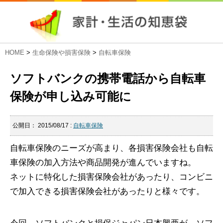
HOME
>
生命保険や損害保険
>
自転車保険
ソフトバンクの携帯電話から自転車
保険が申し込み可能に
公開日：
2015/08/17
:
自転車保険
自転車保険のニーズが高まり、各損害保険会社も自転
車保険の加入方法や商品開発が進んでいますね。
ネットに特化した損害保険会社があったり、コンビニ
で加入できる損害保険会社があったりと様々です。