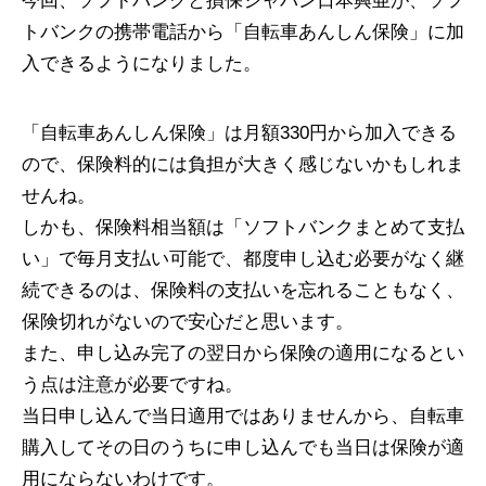
今回、ソフトバンクと損保ジャパン日本興亜が、ソフ
トバンクの携帯電話から「自転車あんしん保険」に加
入できるようになりました。
「自転車あんしん保険」は月額330円から加入できる
ので、保険料的には負担が大きく感じないかもしれま
せんね。
しかも、保険料相当額は「ソフトバンクまとめて支払
い」で毎月支払い可能で、都度申し込む必要がなく継
続できるのは、保険料の支払いを忘れることもなく、
保険切れがないので安心だと思います。
また、申し込み完了の翌日から保険の適用になるとい
う点は注意が必要ですね。
当日申し込んで当日適用ではありませんから、自転車
購入してその日のうちに申し込んでも当日は保険が適
用にならないわけです。