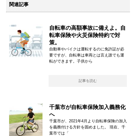
関連記事
自転車の高額事故に備えよ。自
転車保険や火災保険特約で対
策。
自動車やバイクは運転するのに免許証が必
要ですが、自転車は車両とは言え誰でも運
転ができます。子供から
記事を読む
千葉市が自転車保険加入義務化
へ
千葉市が、2021年4月より自転車保険の加入
を義務付ける方針を固めました。 現在、千
葉市では「