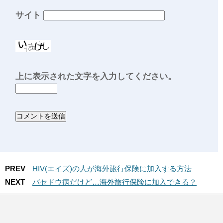
サイト
上に表示された文字を入力してください。
PREV
HIV(エイズ)の人が海外旅行保険に加入する方法
NEXT
バセドウ病だけど…海外旅行保険に加入できる？