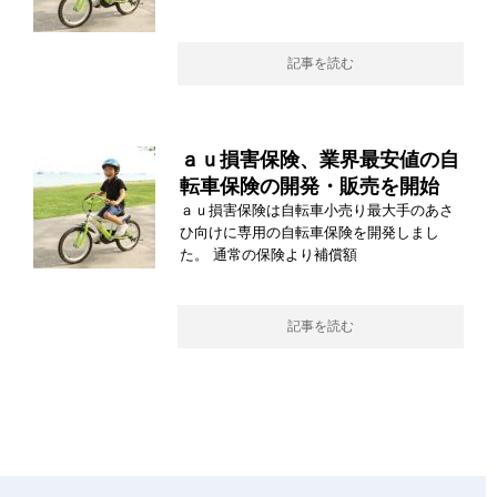
記事を読む
ａｕ損害保険、業界最安値の自
転車保険の開発・販売を開始
ａｕ損害保険は自転車小売り最大手のあさ
ひ向けに専用の自転車保険を開発しまし
た。 通常の保険より補償額
記事を読む