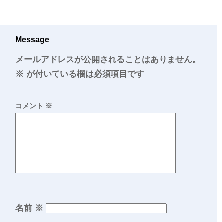
Message
メールアドレスが公開されることはありません。
※
が付いている欄は必須項目です
コメント
※
名前
※