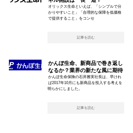
ネル開設は一長一短？
オリックス生命といえば、「シンプルで分
かりやすいこと」「合理的な保障を低価格
で提供すること」をコンセ
記事を読む
かんぽ生命、新商品で巻き返し
なるか？業界の新たな風に期待
かんぽ生命保険の石井雅実社長は、早けれ
ば2017年10月にも新商品を投入する考えを
明らかにしました。
記事を読む