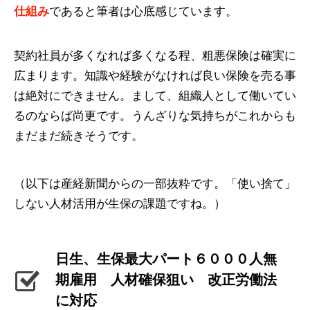
仕組み
であると筆者は心底感じています。
契約社員が多くなれば多くなる程、粗悪保険は確実に
広まります。知識や経験がなければ良い保険を売る事
は絶対にできません。まして、組織人として働いてい
るのならば尚更です。うんざりな気持ちがこれからも
まだまだ続きそうです。
（以下は産経新聞からの一部抜粋です。「使い捨て」
しない人材活用が生保の課題ですね。）
日生、生保最大パート６０００人無
期雇用 人材確保狙い 改正労働法
に対応