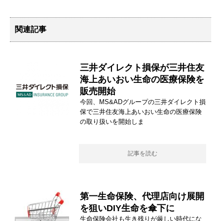
関連記事
三井ダイレクト損保が三井住友
海上あいおい生命の医療保険を
販売開始
今回、MS&ADグループの三井ダイレクト損
保で三井住友海上あいおい生命の医療保険
の取り扱いを開始しま
記事を読む
第一生命保険、代理店向け展開
を狙いDIY生命を傘下に
生命保険会社も生き残りが厳しい時代にな