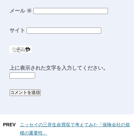
メール
※
サイト
上に表示された文字を入力してください。
PREV
ニッセイの三井生命買収で考えてみた「保険会社の規
模の重要性」