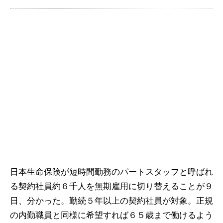
日本生命保険が短時間勤務のパートスタッフと呼ばれ
る契約社員約６千人を無期雇用に切り替えることが９
日、分かった。勤続５年以上の契約社員が対象。正規
の内勤職員と同様に希望すれば６５歳まで働けるよう