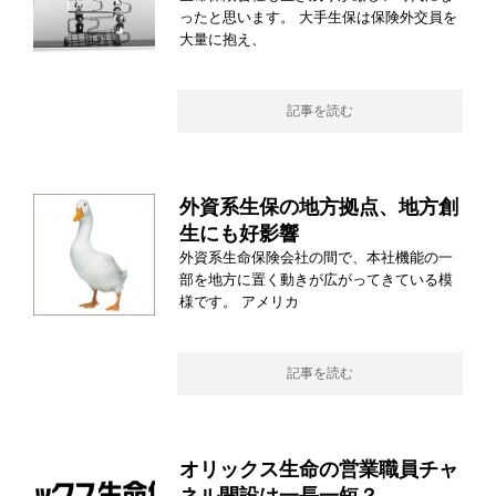
ったと思います。 大手生保は保険外交員を
大量に抱え、
記事を読む
外資系生保の地方拠点、地方創
生にも好影響
外資系生命保険会社の間で、本社機能の一
部を地方に置く動きが広がってきている模
様です。 アメリカ
記事を読む
オリックス生命の営業職員チャ