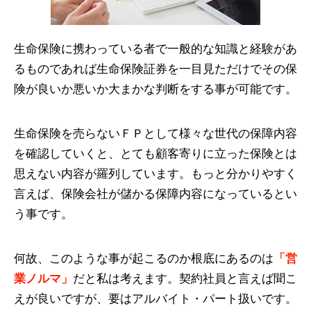
生命保険に携わっている者で一般的な知識と経験があ
るものであれば生命保険証券を一目見ただけでその保
険が良いか悪いか大まかな判断をする事が可能です。
生命保険を売らないＦＰとして様々な世代の保障内容
を確認していくと、とても顧客寄りに立った保険とは
思えない内容が羅列しています。もっと分かりやすく
言えば、保険会社が儲かる保障内容になっているとい
う事です。
何故、このような事が起こるのか根底にあるのは
「営
業ノルマ」
だと私は考えます。契約社員と言えば聞こ
えが良いですが、要はアルバイト・パート扱いです。