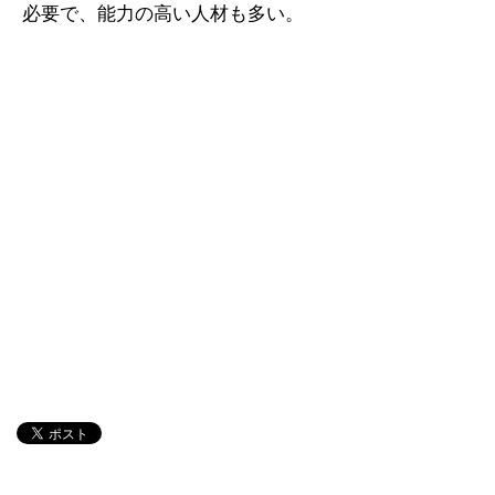
必要で、能力の高い人材も多い。