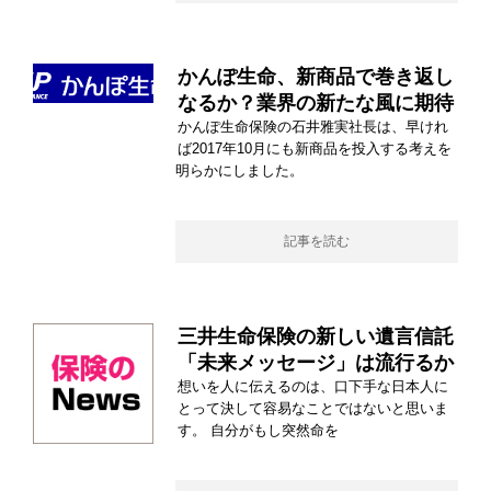
かんぽ生命、新商品で巻き返し
なるか？業界の新たな風に期待
かんぽ生命保険の石井雅実社長は、早けれ
ば2017年10月にも新商品を投入する考えを
明らかにしました。
記事を読む
三井生命保険の新しい遺言信託
「未来メッセージ」は流行るか
想いを人に伝えるのは、口下手な日本人に
とって決して容易なことではないと思いま
す。 自分がもし突然命を