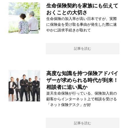
生命保険契約を家族にも伝えて
おくことの大切さ
生命保険の加入率が高い日本ですが、実際
に保険金を受け取る事由が発生した際に速
やかに請求手続きが取れて
記事を読む
高度な知識を持つ保険アドバイ
ザーが求められる時代が到来！
相談者に追い風か
楽天生命保険が行っている、保険加入前の
顧客からインターネット上で相談を受ける
「ネット保険デスク」が好
記事を読む