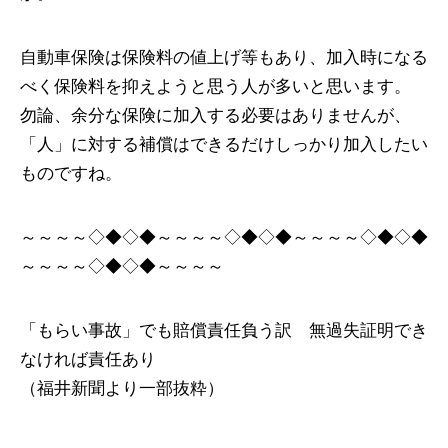
自動車保険は保険料の値上げ等もあり、加入時になる
べく保険料を抑えようと思う人が多いと思います。
勿論、余分な保険に加入する必要はありませんが、
「人」に対する補償はできるだけしっかり加入したい
ものですね。
～～～～◇◆◇◆～～～～◇◆◇◆～～～～◇◆◇◆
～～～～◇◆◇◆～～～～
「もらい事故」でも賠償責任負う訳 無過失証明でき
なければ責任あり
（福井新聞より一部抜粋）