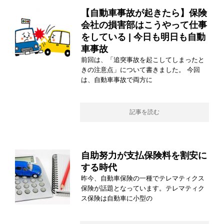
【自動車事故が起きたら】保険
会社の損害部はこうやって仕事
をしている | 今日も明日も自動
車事故
前回は、「追突事故を起こしてしまったと
きの注意点」について書きました。 今回
は、自動車事故で両方に
記事を読む
自助努力が支払保険料を割安に
する時代
昨今、自動車保険の一種でテレマティクス
保険が話題となっています。テレマティク
ス保険は自動車に小型の