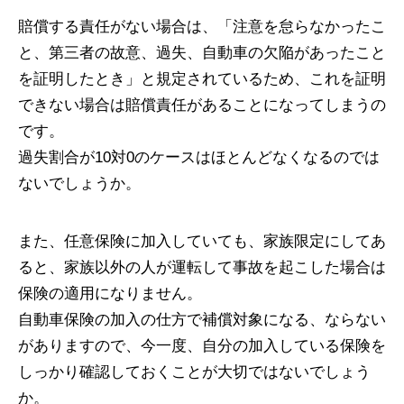
賠償する責任がない場合は、「注意を怠らなかったこ
と、第三者の故意、過失、自動車の欠陥があったこと
を証明したとき」と規定されているため、これを証明
できない場合は賠償責任があることになってしまうの
です。
過失割合が10対0のケースはほとんどなくなるのでは
ないでしょうか。
また、任意保険に加入していても、家族限定にしてあ
ると、家族以外の人が運転して事故を起こした場合は
保険の適用になりません。
自動車保険の加入の仕方で補償対象になる、ならない
がありますので、今一度、自分の加入している保険を
しっかり確認しておくことが大切ではないでしょう
か。