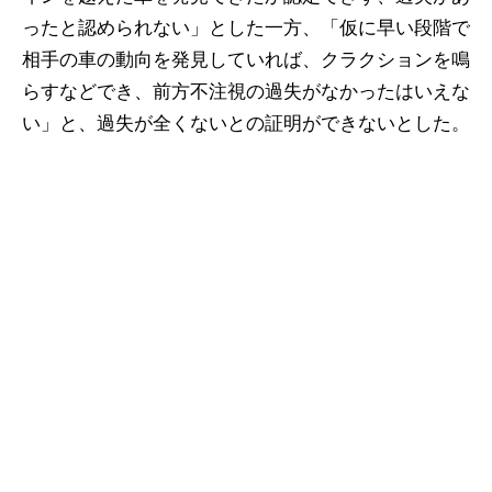
ったと認められない」とした一方、「仮に早い段階で
相手の車の動向を発見していれば、クラクションを鳴
らすなどでき、前方不注視の過失がなかったはいえな
い」と、過失が全くないとの証明ができないとした。