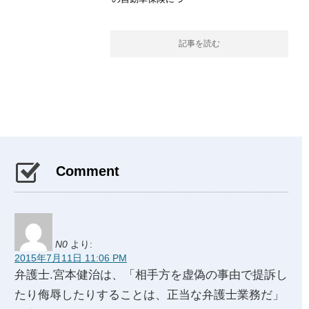
記事を読む
Comment
N0
より:
2015年7月11日 11:06 PM
弁護士.宮本健治は、「相手方を虚偽の事由で提訴し
たり侮辱したりすることは、正当な弁護士業務だ」