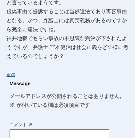
と言っているようです。
虚偽事由で提訴することは当然違法であり再審事由
となる。かつ、弁護士には真実義務があるのですか
ら完全に違法ですね。
福井地裁でもらい事故の不思議な判決が下されたよ
うですが、弁護士.宮本健治は社会正義をどの様に考
えているのでしょうか？
返信
Message
メールアドレスが公開されることはありません。
※
が付いている欄は必須項目です
コメント
※