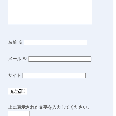
名前
※
メール
※
サイト
上に表示された文字を入力してください。