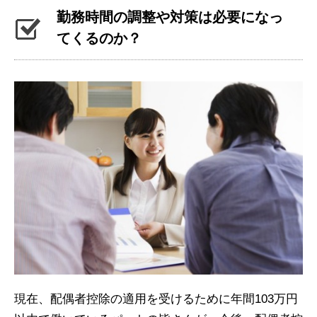
勤務時間の調整や対策は必要になっ
てくるのか？
現在、配偶者控除の適用を受けるために年間103万円