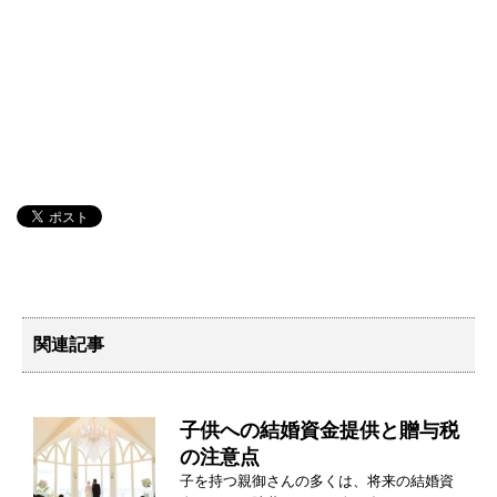
関連記事
子供への結婚資金提供と贈与税
の注意点
子を持つ親御さんの多くは、将来の結婚資