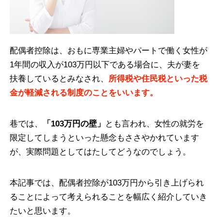
配偶者控除は、おもに専業主婦やパートで働く女性が
1年間の収入が103万円以下である場合に、夫が妻を
扶養しているとみなされ、
所得税や住民税といった税
金が軽減される制度のことをいいます。
巷では、
「103万円の壁」
とも言われ、女性の就労を
限定してしまうといった懸念もささやかれています
が、実際問題としてはたしてどうなのでしょう。
本記事では、配偶者控除が103万円から引き上げられ
ることによって考えられることを幅広く紹介していき
たいと思います。