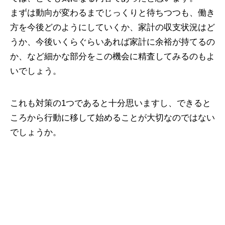
まずは動向が変わるまでじっくりと待ちつつも、働き
方を今後どのようにしていくか、家計の収支状況はど
うか、今後いくらぐらいあれば家計に余裕が持てるの
か、など細かな部分をこの機会に精査してみるのもよ
いでしょう。
これも対策の1つであると十分思いますし、できると
ころから行動に移して始めることが大切なのではない
でしょうか。