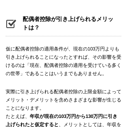
配偶者控除が引き上げられるメリッ
トは？
仮に配偶者控除の適用条件が、現在の103万円よりも
引き上げられることになったとすれば、その影響を受
けるのは「現在、配偶者控除の適用を受けている多く
の世帯」であることはいうまでもありません。
実際に引き上げられる配偶者控除の上限金額によって
メリット・デメリットを含めさまざまな影響が生じる
ことになります。
たとえば、
年収が現在の103万円から130万円に引き
上げられたと仮定すると
、メリットとしては、年収を