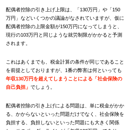
配偶者控除の引き上げ上限は、「130万円」や「150
万円」などいくつかの議論がなされていますが、仮に
配偶者控除の上限金額が150万円になってしまうと、
現行の103万円と同じような就労制限がかかると予測
されます。
これはあくまでも、税金計算の条件が同じであること
を前提としておりますが、1番の弊害は何といっても
年収130万円を超えてしまうことによる「社会保険の
自己負担」
でしょう。
配偶者控除の引き上げによる問題は、単に税金がかか
る、かからないといった問題だけでなく、社会保険を
負担する、負担しないといった問題にも大きく関係