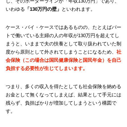
し、そのボーダーラインが「年収130万円」であり、
いわゆる
「130万円の壁」
といわれます。
ケース・バイ・ケースではあるものの、たとえばパー
トで働いている主婦の人の年収が130万円を超えてし
まうと、いままで夫の扶養として取り扱われていた制
度から原則として外されてしまうことになるため、
社
会保険（この場合は国民健康保険と国民年金）を自己
負担する必要性が生じてしまいます。
つまり、多くの収入を得たとしても社会保険を納める
お金として無くなってしまえば、結果として手元には
残らず、負担ばかりが増加してしまうという構図で
す。