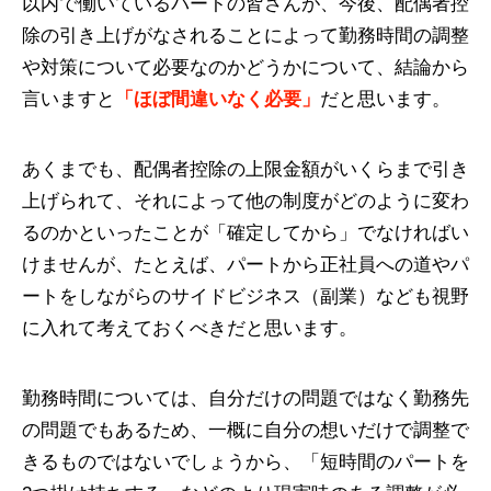
以内で働いているパートの皆さんが、今後、配偶者控
除の引き上げがなされることによって勤務時間の調整
や対策について必要なのかどうかについて、結論から
言いますと
「ほぼ間違いなく必要」
だと思います。
あくまでも、配偶者控除の上限金額がいくらまで引き
上げられて、それによって他の制度がどのように変わ
るのかといったことが「確定してから」でなければい
けませんが、たとえば、パートから正社員への道やパ
ートをしながらのサイドビジネス（副業）なども視野
に入れて考えておくべきだと思います。
勤務時間については、自分だけの問題ではなく勤務先
の問題でもあるため、一概に自分の想いだけで調整で
きるものではないでしょうから、「短時間のパートを