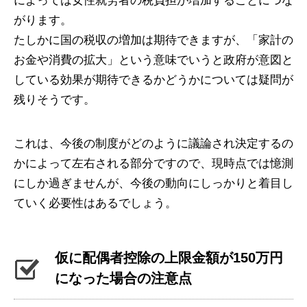
によっては女性就労者の税負担が増加することにつな
がります。
たしかに国の税収の増加は期待できますが、「家計の
お金や消費の拡大」という意味でいうと政府が意図と
している効果が期待できるかどうかについては疑問が
残りそうです。
これは、今後の制度がどのように議論され決定するの
かによって左右される部分ですので、現時点では憶測
にしか過ぎませんが、今後の動向にしっかりと着目し
ていく必要性はあるでしょう。
仮に配偶者控除の上限金額が150万円
になった場合の注意点