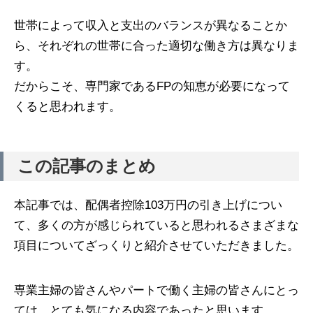
世帯によって収入と支出のバランスが異なることか
ら、それぞれの世帯に合った適切な働き方は異なりま
す。
だからこそ、専門家であるFPの知恵が必要になって
くると思われます。
この記事のまとめ
本記事では、配偶者控除103万円の引き上げについ
て、多くの方が感じられていると思われるさまざまな
項目についてざっくりと紹介させていただきました。
専業主婦の皆さんやパートで働く主婦の皆さんにとっ
ては、とても気になる内容であったと思います。