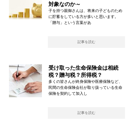
対象なのか～
子を持つ親御さんは、将来の子どものため
に貯蓄をしている方が多いと思います。
「贈与」という言葉があ
記事を読む
受け取った生命保険金は相続
税？贈与税？所得税？
多くの皆さんが終身保険や医療保険など、
民間の生命保険会社が取り扱っている生命
保険を契約して加入し
記事を読む