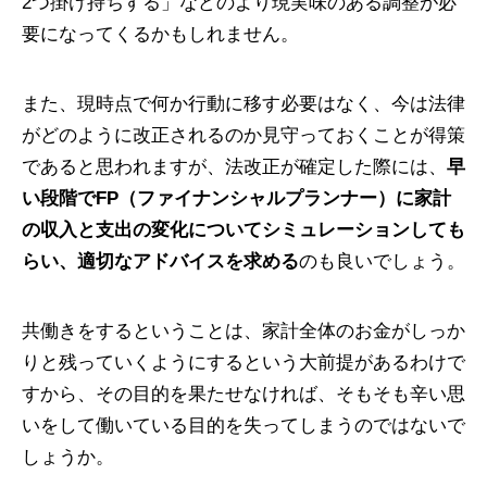
2つ掛け持ちする」などのより現実味のある調整が必
要になってくるかもしれません。
また、現時点で何か行動に移す必要はなく、今は法律
がどのように改正されるのか見守っておくことが得策
であると思われますが、法改正が確定した際には、
早
い段階でFP（ファイナンシャルプランナー）に家計
の収入と支出の変化についてシミュレーションしても
らい、適切なアドバイスを求める
のも良いでしょう。
共働きをするということは、家計全体のお金がしっか
りと残っていくようにするという大前提があるわけで
すから、その目的を果たせなければ、そもそも辛い思
いをして働いている目的を失ってしまうのではないで
しょうか。