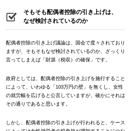
そもそも配偶者控除の引き上げは、
なぜ検討されているのか
配偶者控除の引き上げ議論は、国会で度々されており
ますが、そもそもなぜ検討されているのか、ざっくり
言ってしまえば「財源（税収）の確保」です。
政府としては、配偶者控除の引き上げを施行すること
によって、いわゆる「103万円の壁」を無くし、女性
の就労幅を広げると公言していますが、確かにそれは
その通りであると思います。
しかし、配偶者控除の引き上げが行われると、ケース