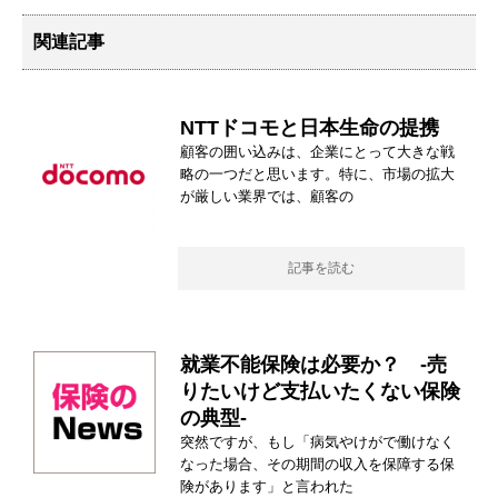
関連記事
NTTドコモと日本生命の提携
顧客の囲い込みは、企業にとって大きな戦
略の一つだと思います。特に、市場の拡大
が厳しい業界では、顧客の
記事を読む
就業不能保険は必要か？ -売
りたいけど支払いたくない保険
の典型-
突然ですが、もし「病気やけがで働けなく
なった場合、その期間の収入を保障する保
険があります」と言われた