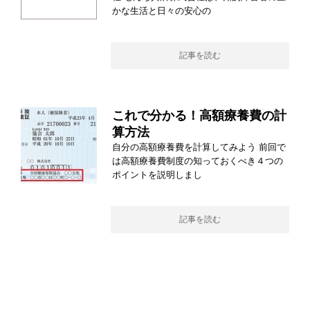
かな生活と日々の安心の
記事を読む
これで分かる！高額療養費の計
算方法
自分の高額療養費を計算してみよう 前回で
は高額療養費制度の知っておくべき４つの
ポイントを説明しまし
記事を読む