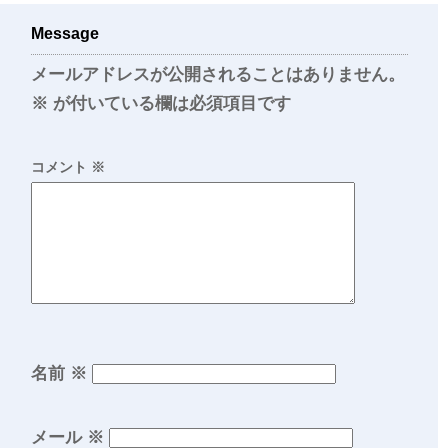
Message
メールアドレスが公開されることはありません。
※
が付いている欄は必須項目です
コメント
※
名前
※
メール
※