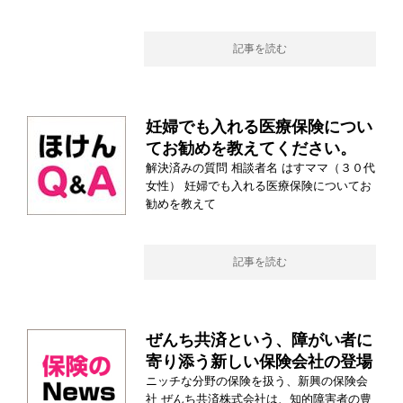
記事を読む
妊婦でも入れる医療保険につい
てお勧めを教えてください。
解決済みの質問 相談者名 はすママ（３０代
女性） 妊婦でも入れる医療保険についてお
勧めを教えて
記事を読む
ぜんち共済という、障がい者に
寄り添う新しい保険会社の登場
ニッチな分野の保険を扱う、新興の保険会
社 ぜんち共済株式会社は、知的障害者の豊