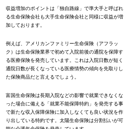
収益増加のポイントは「独自路線」で準大手と呼ばれ
る生命保険会社も大手生命保険会社と同様に収益が増
加しております。
例えば、アメリカンファミリー生命保険（アフラッ
ク）は生命保険業界で初めて入院前後の通院を保障す
る医療保険を発売しています。これは入院日数が短く
通院日数が長くなっている医療情勢の傾向を先取りし
た保険商品だと言えるでしょう。
富国生命保険は長期入院などの影響で就業できなくな
った場合に備える「就業不能保障特約」を発売する事
で新たな収入保障保険に加入しなくても良い状況を作
り出している特約です。太陽生命保険は分割払いが可
能な介護年金保険を発売しています。