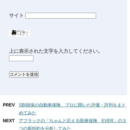
サイト
上に表示された文字を入力してください。
PREV
SBI損保の自動車保険、プロに聞いた評価・評判をまと
めてみた
NEXT
アフラックの「ちゃんと応える医療保険 EVER」の３
つの新特約を分析してみた