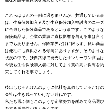
これらはほんの一例に過ぎませんが、共通している事
は、生命保険加入者及び生命保険加入検討者のニーズ
に合致した保険商品であるという事です。このような
保険商品は、企業の業績に直接影響を与える事は言う
までもありません。保険業界だけに限らず、良い商品
は他社にも真似される傾向にありますが、そのような
状況の中で、独自路線で発売したオンリーワン商品は
今後も生命保険加入者に対してより質の高い保障を約
束してくれる事でしょう。
後出しじゃんけんのように他社を真似しているだけの
会社は生き残っていけない時代です。
私たち選ぶ側もこのような企業努力を鑑みて商品選び
をする必要性がありそうです。