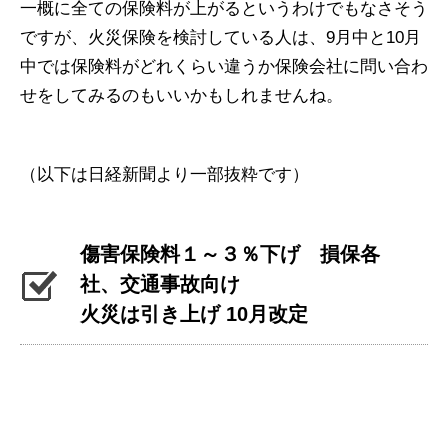
一概に全ての保険料が上がるというわけでもなさそう
ですが、火災保険を検討している人は、9月中と10月
中では保険料がどれくらい違うか保険会社に問い合わ
せをしてみるのもいいかもしれませんね。
（以下は日経新聞より一部抜粋です）
傷害保険料１～３％下げ 損保各
社、交通事故向け
火災は引き上げ 10月改定