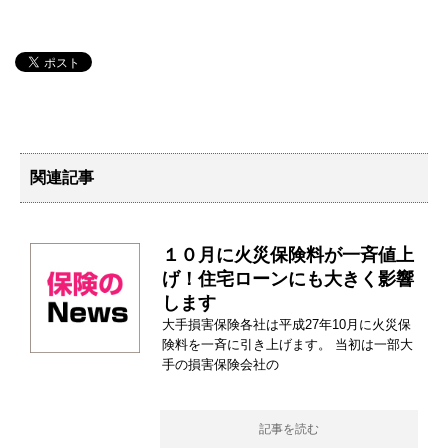
関連記事
１０月に火災保険料が一斉値上
げ！住宅ローンにも大きく影響
します
大手損害保険各社は平成27年10月に火災保
険料を一斉に引き上げます。 当初は一部大
手の損害保険会社の
記事を読む