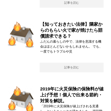
記事を読む
【知っておきたい法律】隣家か
らのもらい火で家が焼けたら賠
償請求できる？
ふだんの暮らしの中で、法律を意識する機
会はほとんどないかもしれません。 でも、
一度でもトラブルや災
記事を読む
2019年に火災保険の保険料が値
上げ予想！個人で出来る節約・
対策を解説。
「2019年に火災保険が値上げされる見通