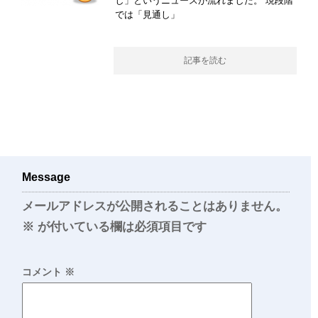
し」というニュースが流れました。 現段階
では「見通し」
記事を読む
Message
メールアドレスが公開されることはありません。
※
が付いている欄は必須項目です
コメント
※