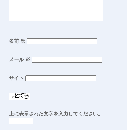
名前
※
メール
※
サイト
上に表示された文字を入力してください。