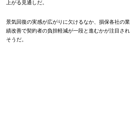
上がる見通しだ。
景気回復の実感が広がりに欠けるなか、損保各社の業
績改善で契約者の負担軽減が一段と進むかが注目され
そうだ。