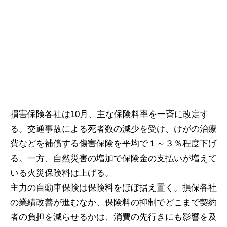
損害保険各社は10月、主な保険料率を一斉に改定す
る。交通事故による死者数の減少を受け、けがの治療
費などを補償する傷害保険を平均で１～３％程度下げ
る。一方、自然災害の増加で保険金の支払いが増えて
いる火災保険料は上げる。
主力の自動車保険は保険料をほぼ据え置く。損保各社
の業績改善が進むなか、保険料の抑制でどこまで契約
者の負担を減らせるかは、消費の先行きにも影響を及