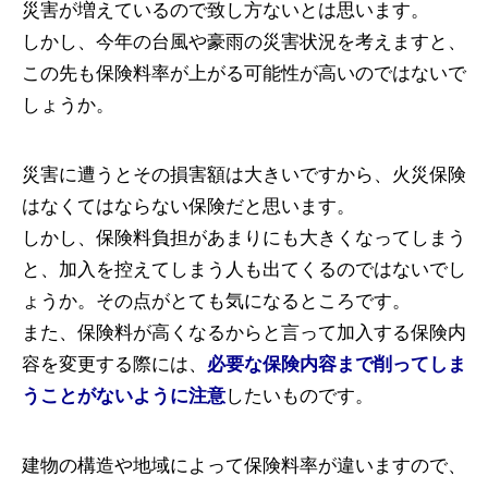
災害が増えているので致し方ないとは思います。
しかし、今年の台風や豪雨の災害状況を考えますと、
この先も保険料率が上がる可能性が高いのではないで
しょうか。
災害に遭うとその損害額は大きいですから、火災保険
はなくてはならない保険だと思います。
しかし、保険料負担があまりにも大きくなってしまう
と、加入を控えてしまう人も出てくるのではないでし
ょうか。その点がとても気になるところです。
また、保険料が高くなるからと言って加入する保険内
容を変更する際には、
必要な保険内容まで削ってしま
うことがないように注意
したいものです。
建物の構造や地域によって保険料率が違いますので、