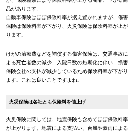
が、保険種類により保険料率が上がる商品、下がる商
品があります。
自動車保険はほぼ保険料率が据え置かれますが、傷害
保険は保険料率が下がり、火災保険は保険料率が上が
ります。
けがの治療費などを補償する傷害保険は、交通事故に
よる死亡者数の減少、入院日数の短期化に伴い、損害
保険会社の支払が減少しているため保険料率が下がり
ます。これは良いことですよね。
火災保険は各社とも保険料を値上げ
火災保険に関しては、地震保険も含めてほぼ保険料率
が上がります。地震による支払い、台風や豪雨による