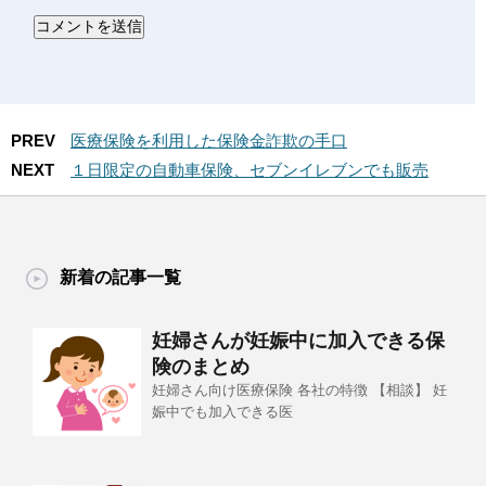
PREV
医療保険を利用した保険金詐欺の手口
NEXT
１日限定の自動車保険、セブンイレブンでも販売
新着の記事一覧
妊婦さんが妊娠中に加入できる保
険のまとめ
妊婦さん向け医療保険 各社の特徴 【相談】 妊
娠中でも加入できる医