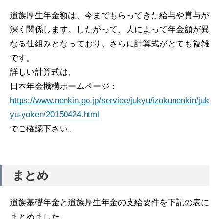
遺族厚生年金額は、今までもらってきた給与や賞与が
深く関係します。したがって、人によって年金額が異
なる仕組みとなっており、さらに計算式がとても複雑
です。
詳しい計算式は、
日本年金機構ホームページ：
https://www.nenkin.go.jp/service/jukyu/izokunenkin/juk
yu-yoken/20150424.html
でご確認下さい。
まとめ
遺族基礎年金と遺族厚生年金の支給要件を下記の表に
まとめました。