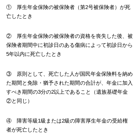
① 厚生年金保険の被保険者（第2号被保険者）が死
亡したとき
② 厚生年金保険の被保険者の資格を喪失した後、被
保険者期間中に初診日のある傷病によって初診日から
5年以内に死亡したとき
③ 原則として、死亡した人が国民年金保険料を納め
た期間と免除・猶予された期間の合計が、年金に加入
すべき期間の3分の2以上であること（遺族基礎年金
②と同じ）
④ 障害等級1級または2級の障害厚生年金の受給権
者が死亡したとき