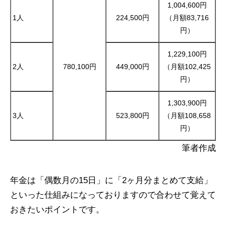
1,004,600円
1人
224,500円
（月額83,716
円）
1,229,100円
2人
780,100円
449,000円
（月額102,425
円）
1,303,900円
3人
523,800円
（月額108,658
円）
筆者作成
年金は「偶数月の15日」に「2ヶ月分まとめて支給」
といった仕組みになっておりますので合わせて覚えて
おきたいポイントです。