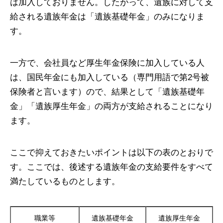
は加入しておりません。したがって、遺族に対して支
給される遺族年金は「遺族基礎年金」のみになりま
す。
一方で、会社員など厚生年金保険に加入している人
は、国民年金にも加入している（専門用語で第2号被
保険者と言います）ので、結果として「遺族基礎年
金」「遺族厚生年金」の両方が支給されることになり
ます。
ここで抑えておきたいポイントは以下の表のとおりで
す。ここでは、後述する遺族年金の支給要件をすべて
満たしているものとします。
職業等
遺族基礎年金
遺族厚生年金