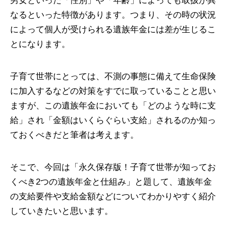
男女といった「性別」や「年齢」によっても取扱が異
なるといった特徴があります。つまり、その時の状況
によって個人が受けられる遺族年金には差が生じるこ
とになります。
子育て世帯にとっては、不測の事態に備えて生命保険
に加入するなどの対策をすでに取っていることと思い
ますが、この遺族年金においても「どのような時に支
給」され「金額はいくらぐらい支給」されるのか知っ
ておくべきだと筆者は考えます。
そこで、今回は「永久保存版！子育て世帯が知ってお
くべき2つの遺族年金と仕組み」と題して、遺族年金
の支給要件や支給金額などについてわかりやすく紹介
していきたいと思います。