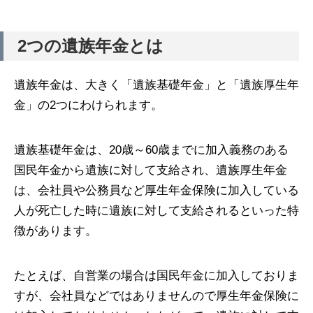
2つの遺族年金とは
遺族年金は、大きく「遺族基礎年金」と「遺族厚生年
金」の2つにわけられます。
遺族基礎年金は、20歳～60歳までに加入義務のある
国民年金から遺族に対して支給され、遺族厚生年金
は、会社員や公務員など厚生年金保険に加入している
人が死亡した時に遺族に対して支給されるといった特
徴があります。
たとえば、自営業の場合は国民年金に加入しておりま
すが、会社員などではありませんので厚生年金保険に