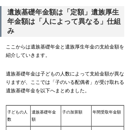
遺族基礎年金額は「定額」遺族厚生
年金額は「人によって異なる」仕組
み
ここからは遺族基礎年金と遺族厚生年金の支給金額を
紹介していきます。
遺族基礎年金は子どもの人数によって支給金額が異な
りますが、ここでは「子のいる配偶者」が受け取れる
遺族基礎年金を以下へまとめました。
子どもの人
遺族基礎年金
子の加算額
年間受取年金額
数
額