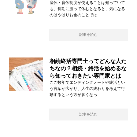
産休・育休制度が使えることは知っていて
も、長期に渡って休むとなると、気になる
のはやはりお金のことでは
記事を読む
相続終活専門士ってどんな人た
ちなの？相続・終活を始めるな
ら知っておきたい専門家とは
ここ数年でエンディングノートや終活とい
う言葉が広がり、人生の終わりを考えて行
動するという方が多くなっ
記事を読む