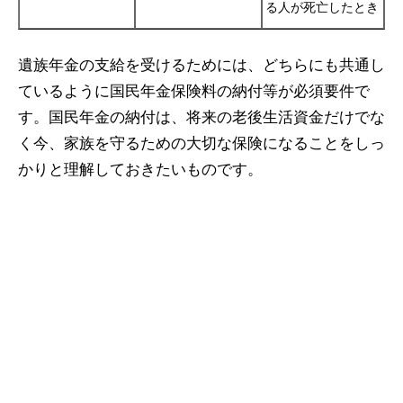
る人が死亡したとき
遺族年金の支給を受けるためには、どちらにも共通し
ているように国民年金保険料の納付等が必須要件で
す。国民年金の納付は、将来の老後生活資金だけでな
く今、家族を守るための大切な保険になることをしっ
かりと理解しておきたいものです。