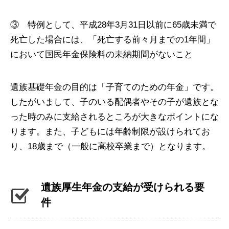
③ 特例として、平成28年3月31日以前に65歳未満で
死亡した場合には、「死亡する前々月までの1年間」
において国民年金保険料の未納期間がないこと
遺族基礎年金の目的は「子育てのための年金」です。
したがいまして、子のいる配偶者やその子が遺族とな
った時のみに支給されるところが大きなポイントにな
ります。また、子どもには年齢制限が設けられてお
り、18歳まで（一般に高校卒業まで）となります。
遺族厚生年金の支給が受けられる要
件