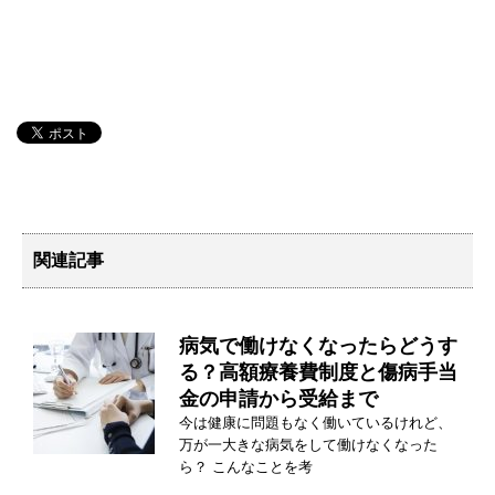
関連記事
病気で働けなくなったらどうす
る？高額療養費制度と傷病手当
金の申請から受給まで
今は健康に問題もなく働いているけれど、
万が一大きな病気をして働けなくなった
ら？ こんなことを考