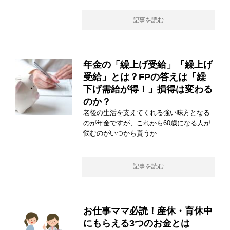
記事を読む
年金の「繰上げ受給」「繰上げ
受給」とは？FPの答えは「繰
下げ需給が得！」損得は変わる
のか？
老後の生活を支えてくれる強い味方となる
のが年金ですが、これから60歳になる人が
悩むのがいつから貰うか
記事を読む
お仕事ママ必読！産休・育休中
にもらえる3つのお金とは