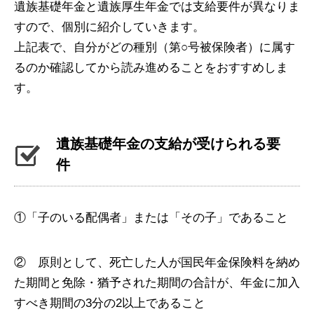
遺族基礎年金と遺族厚生年金では支給要件が異なりま
すので、個別に紹介していきます。
上記表で、自分がどの種別（第○号被保険者）に属す
るのか確認してから読み進めることをおすすめしま
す。
遺族基礎年金の支給が受けられる要
件
①「子のいる配偶者」または「その子」であること
② 原則として、死亡した人が国民年金保険料を納め
た期間と免除・猶予された期間の合計が、年金に加入
すべき期間の3分の2以上であること