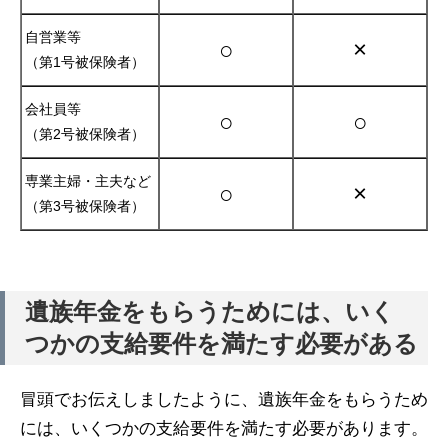
自営業等
○
×
（第1号被保険者）
会社員等
○
○
（第2号被保険者）
専業主婦・主夫など
○
×
（第3号被保険者）
遺族年金をもらうためには、いく
つかの支給要件を満たす必要がある
冒頭でお伝えしましたように、遺族年金をもらうため
には、いくつかの支給要件を満たす必要があります。