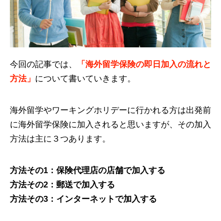
今回の記事では、
「海外留学保険の即日加入の流れと
方法」
について書いていきます。
海外留学やワーキングホリデーに行かれる方は出発前
に海外留学保険に加入されると思いますが、その加入
方法は主に３つあります。
方法その1：保険代理店の店舗で加入する
方法その2：郵送で加入する
方法その3：インターネットで加入する