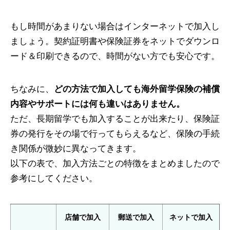
もし時間があまりない場合はインターネットで加入し
ましょう。契約証明書や保険証券をネットでダウンロ
ード＆印刷できるので、時間がない方でも安心です。
ちなみに、
どの方法で加入しても海外留学保険の補償
内容やサポートには何も違いはありません。
ただ、長期留学でも加入することが出来たり、保険証
券の発行をその場で行ってもらえるなど、保険の手続
き関係が微妙に異なってきます。
以下の表で、加入方法ごとの特徴をまとめましたので
参考にしてください。
店舗で加入
郵送で加入
ネットで加入