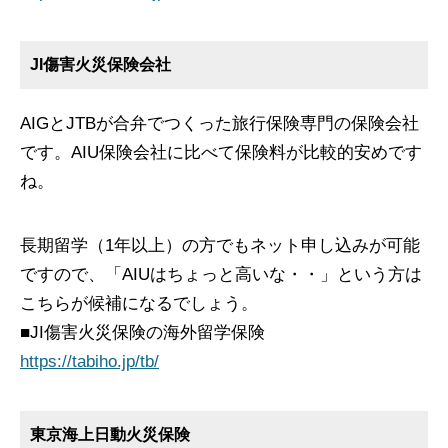
JI傷害火災保険会社
AIGとJTBが合弁でつくった旅行保険専門の保険会社
です。AIU保険会社に比べて保険料が比較的安めです
ね。
長期留学（1年以上）の方でもネット申し込みが可能
ですので、「AIUはちょっと高いな・・」という方は
こちらが候補になるでしょう。
■JI傷害火災保険の海外留学保険
https://tabiho.jp/tb/
東京海上日動火災保険