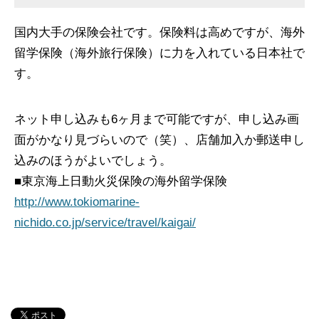
国内大手の保険会社です。保険料は高めですが、海外
留学保険（海外旅行保険）に力を入れている日本社で
す。
ネット申し込みも6ヶ月まで可能ですが、申し込み画
面がかなり見づらいので（笑）、店舗加入か郵送申し
込みのほうがよいでしょう。
■東京海上日動火災保険の海外留学保険
http://www.tokiomarine-
nichido.co.jp/service/travel/kaigai/