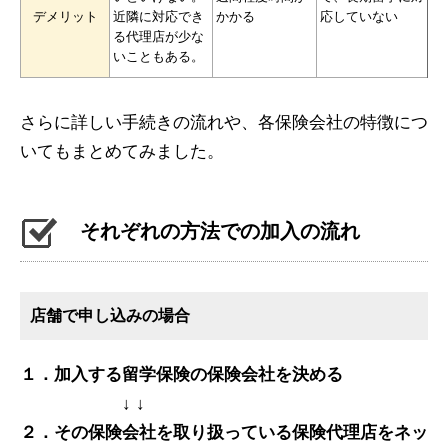
デメリット
近隣に対応でき
かかる
応していない
る代理店が少な
いこともある。
さらに詳しい手続きの流れや、各保険会社の特徴につ
いてもまとめてみました。
それぞれの方法での加入の流れ
店舗で申し込みの場合
１．加入する留学保険の保険会社を決める
↓ ↓
２．その保険会社を取り扱っている保険代理店をネッ