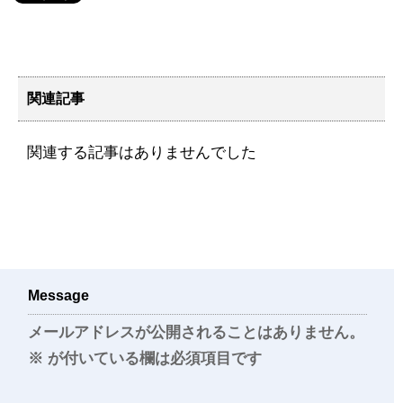
関連記事
関連する記事はありませんでした
Message
メールアドレスが公開されることはありません。
※
が付いている欄は必須項目です