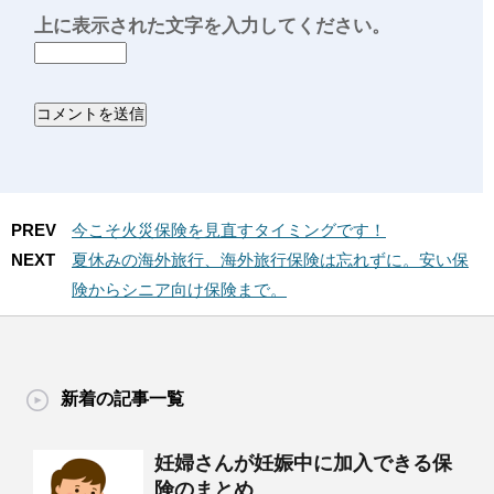
上に表示された文字を入力してください。
PREV
今こそ火災保険を見直すタイミングです！
NEXT
夏休みの海外旅行、海外旅行保険は忘れずに。安い保
険からシニア向け保険まで。
新着の記事一覧
妊婦さんが妊娠中に加入できる保
険のまとめ