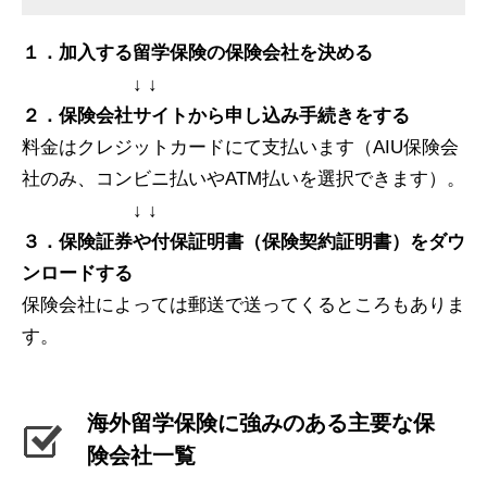
１．加入する留学保険の保険会社を決める
↓ ↓
２．保険会社サイトから申し込み手続きをする
料金はクレジットカードにて支払います（AIU保険会
社のみ、コンビニ払いやATM払いを選択できます）。
↓ ↓
３．保険証券や付保証明書（保険契約証明書）をダウ
ンロードする
保険会社によっては郵送で送ってくるところもありま
す。
海外留学保険に強みのある主要な保
険会社一覧