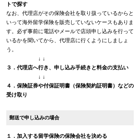
トで探す
なお、代理店がその保険会社を取り扱っているからと
いって海外留学保険を販売していないケースもありま
す。必ず事前に電話やメールで店頭申し込みを行って
いるかを聞いてから、代理店に行くようにしましょ
う。
↓ ↓
３．代理店へ行き、申し込み手続きと料金の支払い
↓ ↓
４．保険証券や付保証明書（保険契約証明書）などの
受け取り
郵送で申し込みの場合
１．加入する留学保険の保険会社を決める