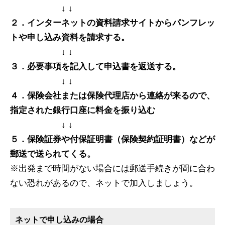
↓ ↓
２．インターネットの資料請求サイトからパンフレッ
トや申し込み資料を請求する。
↓ ↓
３．必要事項を記入して申込書を返送する。
↓ ↓
４．保険会社または保険代理店から連絡が来るので、
指定された銀行口座に料金を振り込む
↓ ↓
５．保険証券や付保証明書（保険契約証明書）などが
郵送で送られてくる。
※出発まで時間がない場合には郵送手続きが間に合わ
ない恐れがあるので、ネットで加入しましょう。
ネットで申し込みの場合