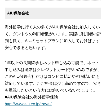
AIU保険会社
海外留学に行く人の多くがAIU保険会社に加入してい
て、ダントツの利用者数がいます。実際に利用者の評
判も良く、AIUのセットプランに加入しておけばまず
安心できると思います。
1年以上の長期留学もネット申し込み可能で、ネット
申し込みは通常はクレジットカード払いのみですが、
このAIU保険会社だけはコンビニ払いやATM払いにも
対応しています。ただ料金は少し高めですので、安さ
も重視したいという方には向いていないでしょう。
■AIU保険会社の海外留学保険
http://www.aiu.co.jp/travel/