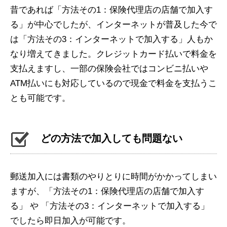
昔であれば「方法その1：保険代理店の店舗で加入す
る」が中心でしたが、インターネットが普及した今で
は「方法その3：インターネットで加入する」人もか
なり増えてきました。クレジットカード払いで料金を
支払えますし、一部の保険会社ではコンビニ払いや
ATM払いにも対応しているので現金で料金を支払うこ
とも可能です。
どの方法で加入しても問題ない
郵送加入には書類のやりとりに時間がかかってしまい
ますが、「方法その1：保険代理店の店舗で加入す
る」 や 「方法その3：インターネットで加入する」
でしたら即日加入が可能です。