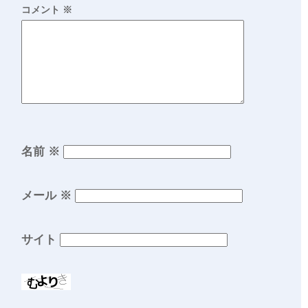
コメント
※
名前
※
メール
※
サイト