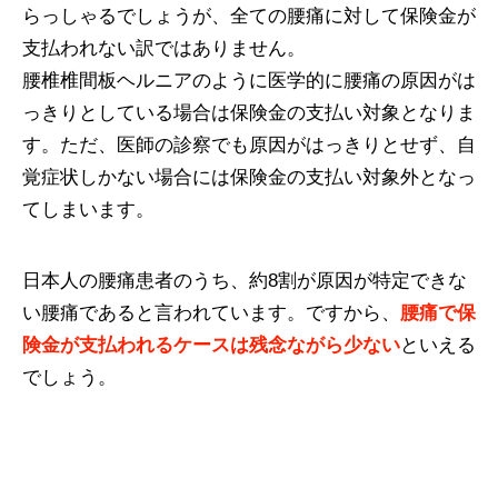
らっしゃるでしょうが、全ての腰痛に対して保険金が
支払われない訳ではありません。
腰椎椎間板ヘルニアのように医学的に腰痛の原因がは
っきりとしている場合は保険金の支払い対象となりま
す。ただ、医師の診察でも原因がはっきりとせず、自
覚症状しかない場合には保険金の支払い対象外となっ
てしまいます。
日本人の腰痛患者のうち、約8割が原因が特定できな
い腰痛であると言われています。ですから、
腰痛で保
険金が支払われるケースは残念ながら少ない
といえる
でしょう。