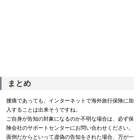
まとめ
腰痛であっても、インターネットで海外旅行保険に加
入することは出来そうですね。
ご自身が告知の対象になるのか不明な場合は、必ず保
険会社のサポートセンターにお問い合わせください。
面倒だからといって虚偽の告知をされた場合、万が一