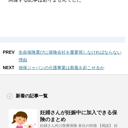
PREV
生命保険選びに保険会社を重要視しなければならない
理由
NEXT
損保ジャパンの介護事業は新風を起こせるか
新着の記事一覧
妊婦さんが妊娠中に加入できる保
険のまとめ
妊婦さん向け医療保険 各社の特徴 【相談】 妊