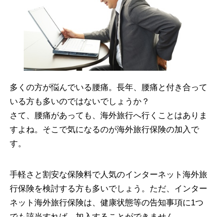
多くの方が悩んでいる腰痛。長年、腰痛と付き合って
いる方も多いのではないでしょうか？
さて、腰痛があっても、海外旅行へ行くことはありま
すよね。そこで気になるのが海外旅行保険の加入で
す。
手軽さと割安な保険料で人気のインターネット海外旅
行保険を検討する方も多いでしょう。ただ、インター
ネット海外旅行保険は、健康状態等の告知事項に1つ
でも該当すれば、加入することができません。