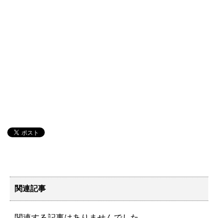
関連記事
関連する記事はありませんでした