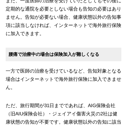
また、一度医師の治療を受けていたとしてもその後に
定期的な通院を必要としない場合も告知の必要はあり
ません。告知が必要ない場合、健康状態以外の告知事
項に該当しなければ、インターネットで海外旅行保険
に加入できます。
腰痛で治療中の場合は保険加入が難しくなる
一方で医師の治療を受けているなど、告知対象となる
場合はインターネットで海外旅行保険に加入できませ
ん。
ただ、旅行期間が31日までであれば、AIG保険会社
（旧AIU保険会社）・ジェイアイ傷害火災の2社は健
康状態の告知が不要です。健康状態以外の告知に該当