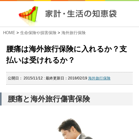
HOME
>
生命保険や損害保険
>
海外旅行保険
腰痛は海外旅行保険に入れるか？支
払いは受けれるか？
公開日：
2015/11/12
: 最終更新日：2018/02/19
海外旅行保険
腰痛と海外旅行傷害保険