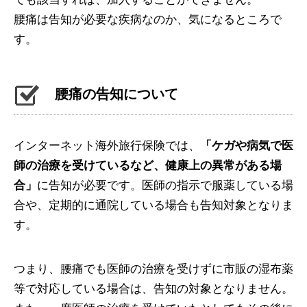
腰痛は告知が必要な疾病なのか、気になるところで
す。
腰痛の告知について
インターネット海外旅行保険では、
「ケガや病気で医
師の治療を受けているなど、健康上の異常がある場
合」
に告知が必要です。医師の指示で服薬している場
合や、定期的に通院している場合も告知対象となりま
す。
つまり、腰痛でも医師の治療を受けずに市販の湿布薬
等で対応している場合は、告知の対象となりません。