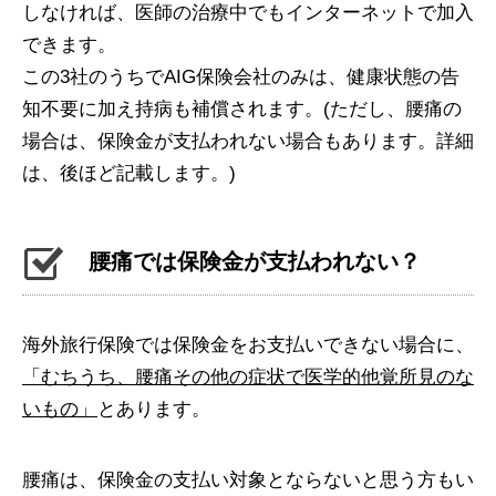
しなければ、医師の治療中でもインターネットで加入
できます。
この3社のうちでAIG保険会社のみは、健康状態の告
知不要に加え持病も補償されます。(ただし、腰痛の
場合は、保険金が支払われない場合もあります。詳細
は、後ほど記載します。)
腰痛では保険金が支払われない？
海外旅行保険では保険金をお支払いできない場合に、
「むちうち、腰痛その他の症状で医学的他覚所見のな
いもの」
とあります。
腰痛は、保険金の支払い対象とならないと思う方もい