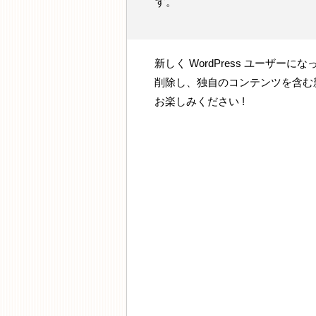
す。
新しく WordPress ユーザーに
削除し、独自のコンテンツを含む
お楽しみください !