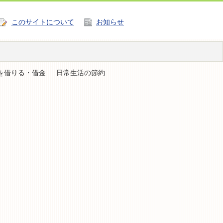
このサイトについて
お知らせ
を借りる・借金
日常生活の節約