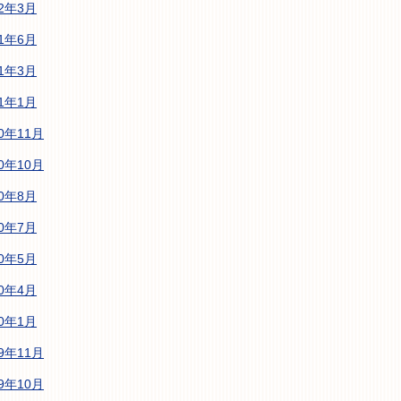
22年3月
21年6月
21年3月
21年1月
20年11月
20年10月
20年8月
20年7月
20年5月
20年4月
20年1月
19年11月
19年10月