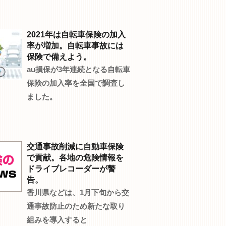
2021年は自転車保険の加入
率が増加。自転車事故には
保険で備えよう。
au損保が3年連続となる自転車
保険の加入率を全国で調査し
ました。
交通事故削減に自動車保険
で貢献。各地の危険情報を
ドライブレコーダーが警
告。
香川県などは、1月下旬から交
通事故防止のため新たな取り
組みを導入すると