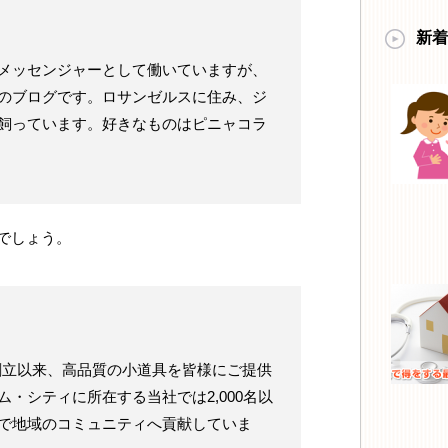
新着
メッセンジャーとして働いていますが、
のブログです。ロサンゼルスに住み、ジ
飼っています。好きなものはピニャコラ
でしょう。
年の創立以来、高品質の小道具を皆様にご提供
・シティに所在する当社では2,000名以
で地域のコミュニティへ貢献していま