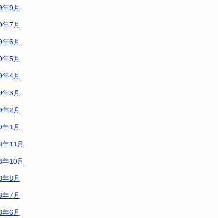
19年9月
19年7月
19年6月
19年5月
19年4月
19年3月
19年2月
19年1月
18年11月
18年10月
18年8月
18年7月
18年6月