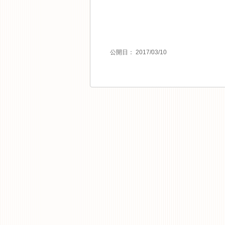
公開日：
2017/03/10