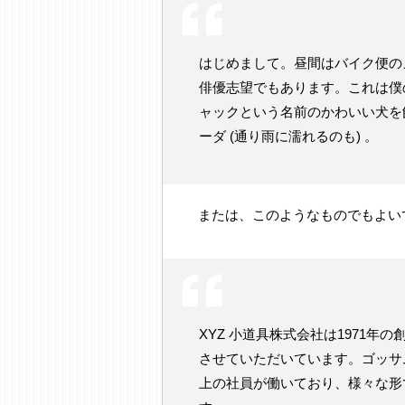
はじめまして。昼間はバイク便の
俳優志望でもあります。これは僕
ャックという名前のかわいい犬を
ーダ (通り雨に濡れるのも) 。
または、このようなものでもよい
XYZ 小道具株式会社は1971
させていただいています。ゴッサム
上の社員が働いており、様々な形